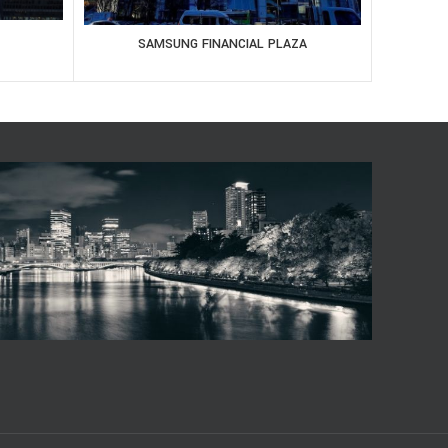
SAMSUNG FINANCIAL PLAZA