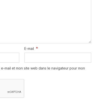
*
E-mail
 e-mail et mon site web dans le navigateur pour mon