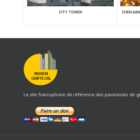
CITY TOWER
ZHENJIA
Le site francophone de référence des passionnés de gr