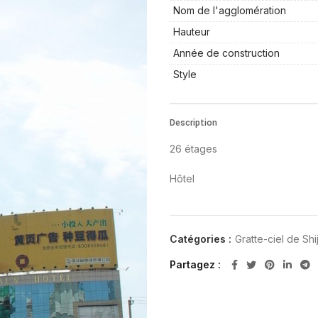
Nom de l'agglomération
Hauteur
Année de construction
Style
Description
26 étages
Hôtel
Catégories :
Gratte-ciel de Sh
Partagez