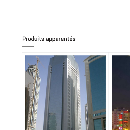
Produits apparentés