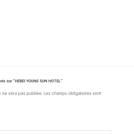
e avis sur “HEBEI YOUNG SUN HOTEL”
 ne sera pas publiée.
Les champs obligatoires sont