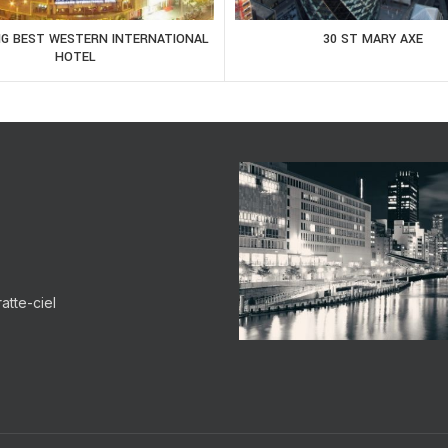
NG BEST WESTERN INTERNATIONAL
30 ST MARY AXE
HOTEL
atte-ciel