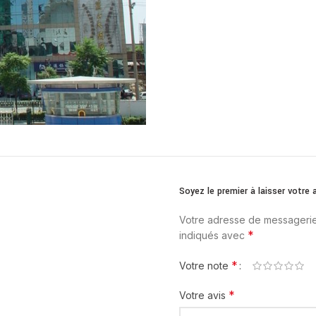
Soyez le premier à laisser votr
Votre adresse de messagerie
*
indiqués avec
*
Votre note
*
Votre avis