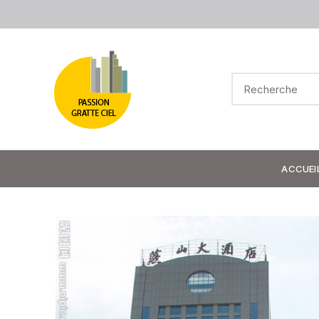
ACCUEI