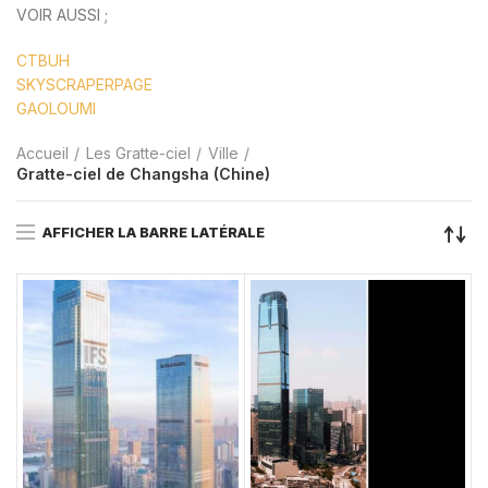
VOIR AUSSI ;
CTBUH
SKYSCRAPERPAGE
GAOLOUMI
Accueil
Les Gratte-ciel
Ville
Gratte-ciel de Changsha (Chine)
AFFICHER LA BARRE LATÉRALE