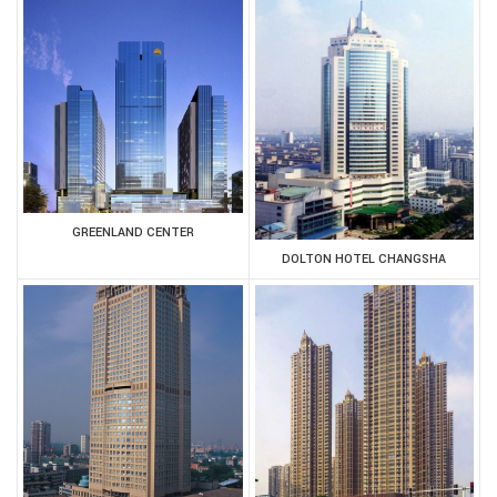
GREENLAND CENTER
DOLTON HOTEL CHANGSHA