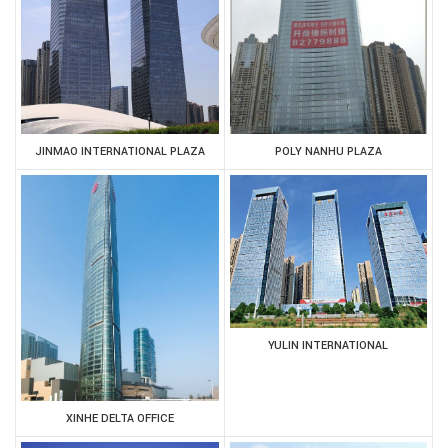
JINMAO INTERNATIONAL PLAZA
POLY NANHU PLAZA
YULIN INTERNATIONAL
XINHE DELTA OFFICE