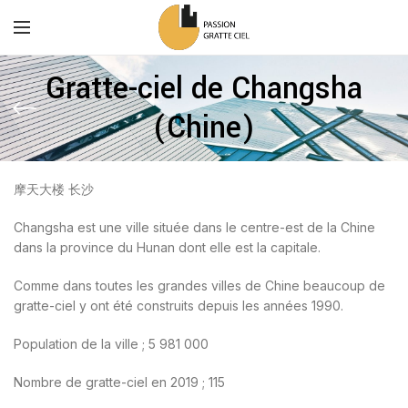
Gratte-ciel de Changsha
(Chine)
摩天大楼 长沙
Changsha est une ville située dans le centre-est de la Chine
dans la province du Hunan dont elle est la capitale.
Comme dans toutes les grandes villes de Chine beaucoup de
gratte-ciel y ont été construits depuis les années 1990.
Population de la ville ; 5 981 000
Nombre de gratte-ciel en 2019 ; 115