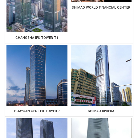
SHIMAO WORLD FINANCIAL CENTER
CHANGSHA IFS TOWER T1
HUAYUAN CENTER TOWER 7
SHIMAO RIVIERA