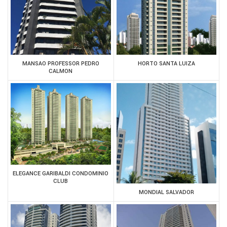
MANSAO PROFESSOR PEDRO
HORTO SANTA LUIZA
CALMON
ELEGANCE GARIBALDI CONDOMINIO
CLUB
MONDIAL SALVADOR