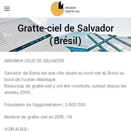
Gratte-ciel de Salvador
(Brésil)
ARRANHA CEUS DE SALVADOR
Salvador de Bahia est une ville située au nord-est du Brésil au
bord de l’océan Atlantique.
Beaucoup de gratte-ciel y ont été construits, surtout depuis les
années 2000.
Population de l’agglomération ; 3 800 000
Nombre de gratte-ciel en 2018 ; 74
VOIR AUSSI ;