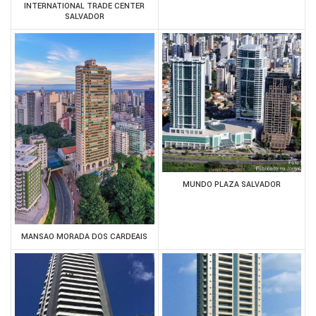
INTERNATIONAL TRADE CENTER
SALVADOR
MUNDO PLAZA SALVADOR
MANSAO MORADA DOS CARDEAIS