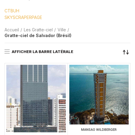
CTBUH
SKYSCRAPERPAGE
Accueil
Les Gratte-ciel
Ville
Gratte-ciel de Salvador (Brésil)
AFFICHER LA BARRE LATÉRALE
MANSAO WILDBERGER