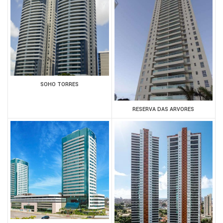
SOHO TORRES
RESERVA DAS ARVORES