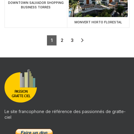
DOWNTOWN SALVADOR SHOPPING
BUSINESS TORRES
MONVERT HORTO FLORESTAL
1
2
3
Le site francophone de référence des passionnés de gratte-
ciel