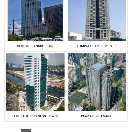
SEDE DO BANKBOSTON
LUMINA GRAMERCY PARK
ELDORADO BUSINESS TOWER
PLAZA CENTENARIO