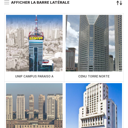
AFFICHER LA BARRE LATÉRALE
UNIP CAMPUS PARAISO A
CENU TORRE NORTE