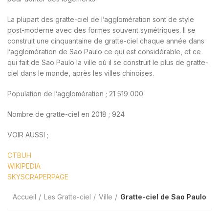
La plupart des gratte-ciel de l’agglomération sont de style
post-moderne avec des formes souvent symétriques. Il se
construit une cinquantaine de gratte-ciel chaque année dans
l’agglomération de Sao Paulo ce qui est considérable, et ce
qui fait de Sao Paulo la ville où il se construit le plus de gratte-
ciel dans le monde, après les villes chinoises.
Population de l’agglomération ; 21 519 000
Nombre de gratte-ciel en 2018 ; 924
VOIR AUSSI ;
CTBUH
WIKIPEDIA
SKYSCRAPERPAGE
Accueil
Les Gratte-ciel
Ville
Gratte-ciel de Sao Paulo