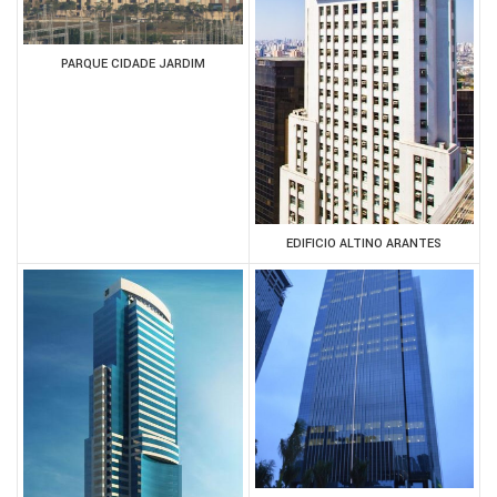
PARQUE CIDADE JARDIM
EDIFICIO ALTINO ARANTES