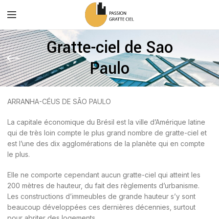
Gratte-ciel de Sao
Paulo
ARRANHA-CÉUS DE SÃO PAULO
La capitale économique du Brésil est la ville d’Amérique latine
qui de très loin compte le plus grand nombre de gratte-ciel et
est l’une des dix agglomérations de la planète qui en compte
le plus.
Elle ne comporte cependant aucun gratte-ciel qui atteint les
200 mètres de hauteur, du fait des règlements d’urbanisme.
Les constructions d’immeubles de grande hauteur s’y sont
beaucoup développées ces dernières décennies, surtout
pour abriter des logements.