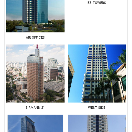
EZ TOWERS
AIR OFFICES
BIRMANN 21
WEST SIDE