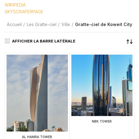
WIKIPEDIA
SKYSCRAPERPAGE
Accueil
Les Gratte-ciel
Ville
Gratte-ciel de Koweit City
AFFICHER LA BARRE LATÉRALE
NBK TOWER
AL HAMRA TOWER