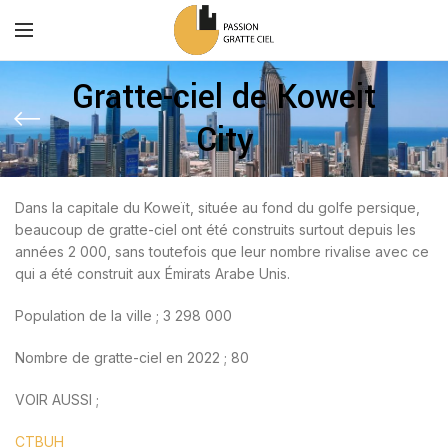
Gratte-ciel de Koweit
City
Dans la capitale du Koweït, située au fond du golfe persique,
beaucoup de gratte-ciel ont été construits surtout depuis les
années 2 000, sans toutefois que leur nombre rivalise avec ce
qui a été construit aux Émirats Arabe Unis.
Population de la ville ; 3 298 000
Nombre de gratte-ciel en 2022 ; 80
VOIR AUSSI ;
CTBUH