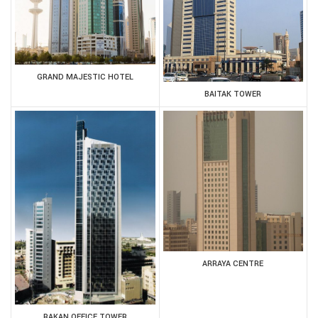
GRAND MAJESTIC HOTEL
BAITAK TOWER
ARRAYA CENTRE
RAKAN OFFICE TOWER