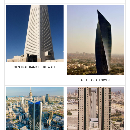
CENTRAL BANK OF KUWAIT
AL TIJARIA TOWER