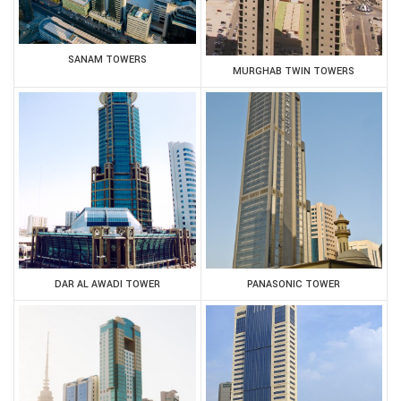
SANAM TOWERS
MURGHAB TWIN TOWERS
DAR AL AWADI TOWER
PANASONIC TOWER