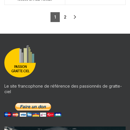
1
2
Le site francophone de référence des passionnés de gratte-
ciel