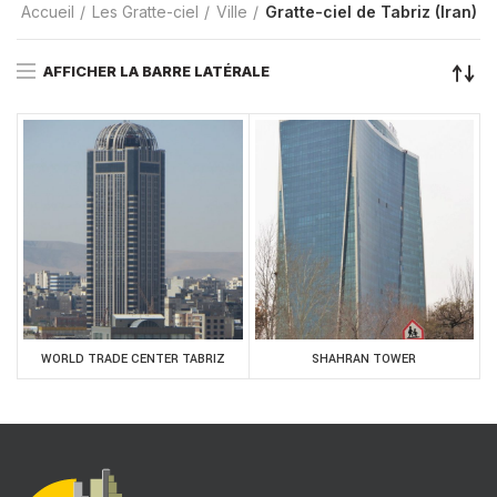
Accueil
Les Gratte-ciel
Ville
Gratte-ciel de Tabriz (Iran)
AFFICHER LA BARRE LATÉRALE
WORLD TRADE CENTER TABRIZ
SHAHRAN TOWER