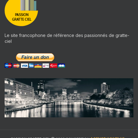
Le site francophone de référence des passionnés de gratte-
ciel