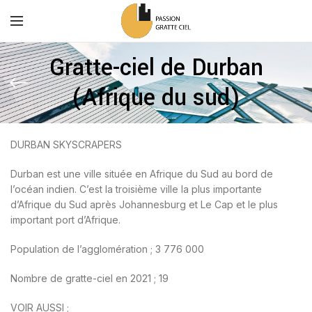
Gratte-ciel de Durban
(Afrique du sud)
DURBAN SKYSCRAPERS
Durban est une ville située en Afrique du Sud au bord de
l’océan indien. C’est la troisième ville la plus importante
d’Afrique du Sud après Johannesburg et Le Cap et le plus
important port d’Afrique.
Population de l’agglomération ; 3 776 000
Nombre de gratte-ciel en 2021 ; 19
VOIR AUSSI ;