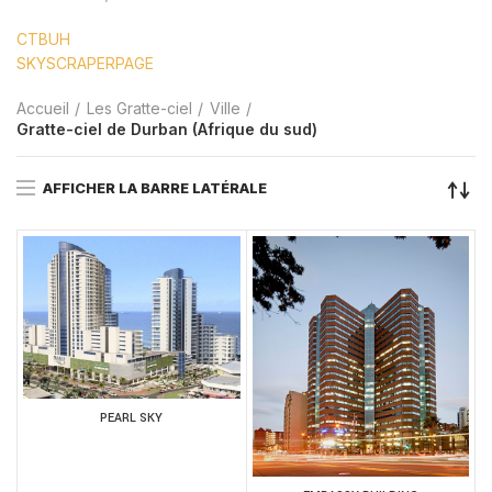
CTBUH
SKYSCRAPERPAGE
Accueil
Les Gratte-ciel
Ville
Gratte-ciel de Durban (Afrique du sud)
AFFICHER LA BARRE LATÉRALE
PEARL SKY