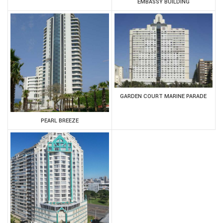
EMBASSY BUILDING
GARDEN COURT MARINE PARADE
PEARL BREEZE