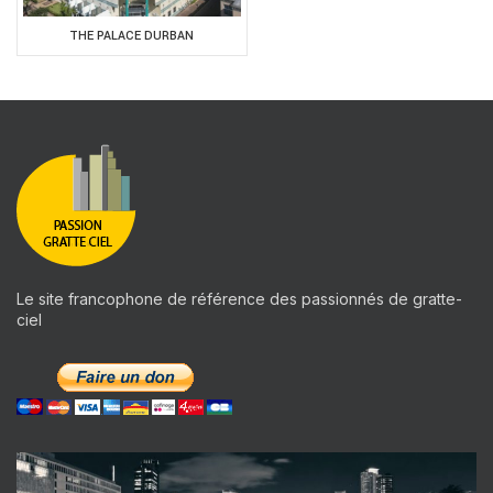
THE PALACE DURBAN
Le site francophone de référence des passionnés de gratte-
ciel