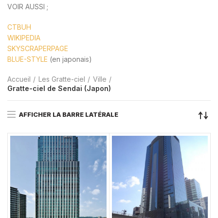
VOIR AUSSI ;
CTBUH
WIKIPEDIA
SKYSCRAPERPAGE
BLUE-STYLE
(en japonais)
Accueil
Les Gratte-ciel
Ville
Gratte-ciel de Sendai (Japon)
AFFICHER LA BARRE LATÉRALE