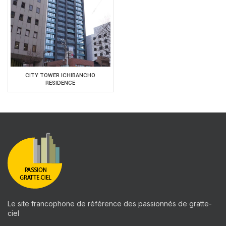
CITY TOWER ICHIBANCHO
RESIDENCE
Le site francophone de référence des passionnés de gratte-
ciel