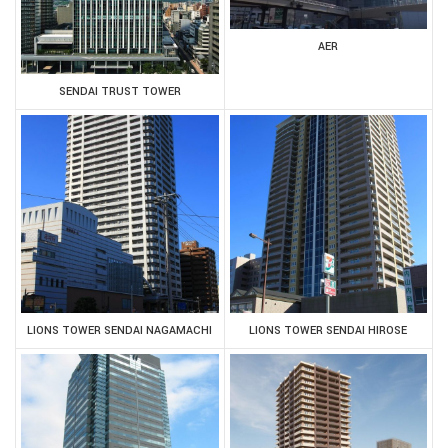
AER
SENDAI TRUST TOWER
LIONS TOWER SENDAI NAGAMACHI
LIONS TOWER SENDAI HIROSE