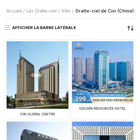
Accueil
Les Gratte-ciel
Ville
Gratte-ciel de Cixi (Chine)
AFFICHER LA BARRE LATÉRALE
GOLDEN RESOURCES HOTEL
CIXI GLOBAL CENTER