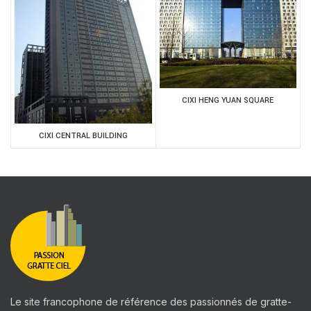
CIXI HENG YUAN SQUARE
CIXI CENTRAL BUILDING
Le site francophone de référence des passionnés de gratte-