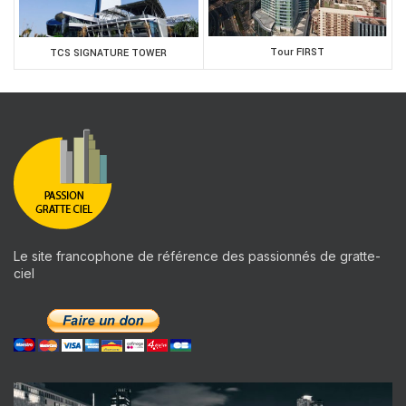
Tour FIRST
TCS SIGNATURE TOWER
Le site francophone de référence des passionnés de gratte-
ciel