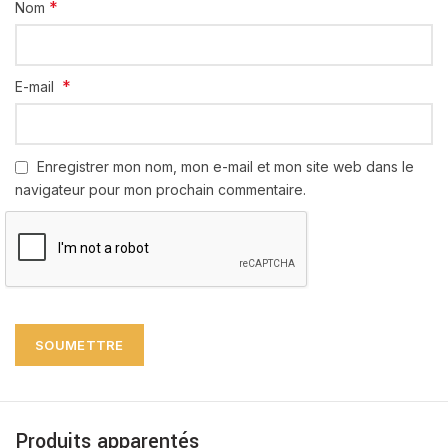
*
Nom
*
E-mail
Enregistrer mon nom, mon e-mail et mon site web dans le
navigateur pour mon prochain commentaire.
Produits apparentés