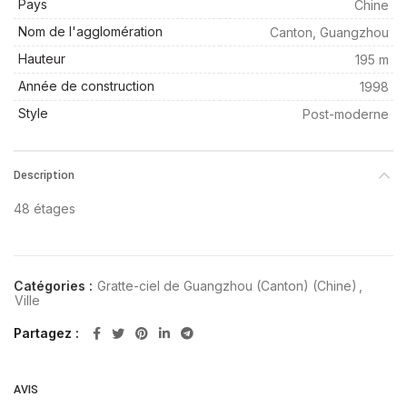
Pays
Chine
Nom de l'agglomération
Canton, Guangzhou
Hauteur
195 m
Année de construction
1998
Style
Post-moderne
Description
48 étages
Catégories :
Gratte-ciel de Guangzhou (Canton) (Chine)
,
Ville
Partagez
AVIS