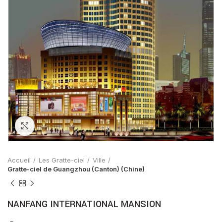
Zoom
Accueil
Les Gratte-ciel
Ville
Gratte-ciel de Guangzhou (Canton) (Chine)
NANFANG INTERNATIONAL MANSION