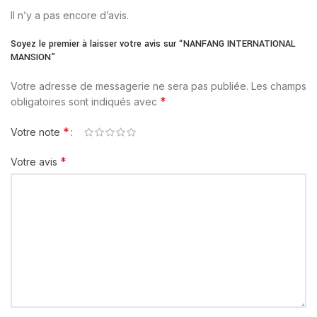
Il n’y a pas encore d’avis.
Soyez le premier à laisser votre avis sur “NANFANG INTERNATIONAL
MANSION”
Votre adresse de messagerie ne sera pas publiée.
Les champs
*
obligatoires sont indiqués avec
*
Votre note
*
Votre avis