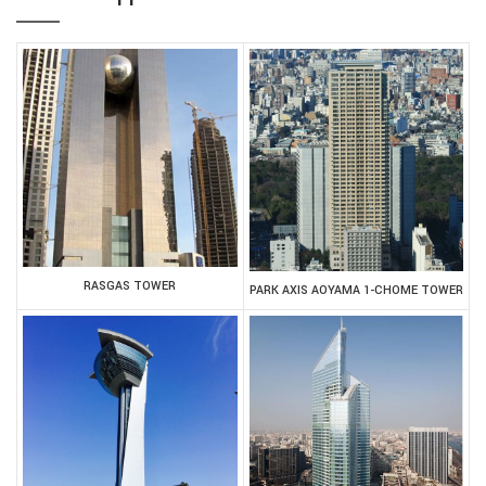
RASGAS TOWER
PARK AXIS AOYAMA 1-CHOME TOWER