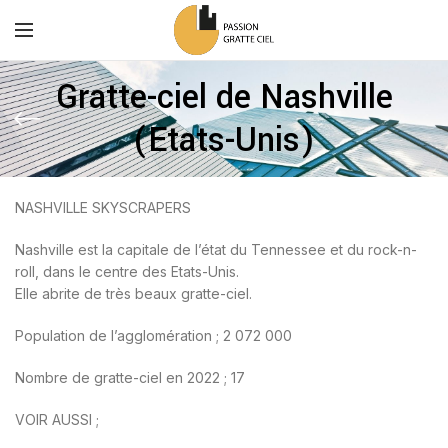
Gratte-ciel de Nashville
(Etats-Unis)
NASHVILLE SKYSCRAPERS
Nashville est la capitale de l’état du Tennessee et du rock-n-
roll, dans le centre des Etats-Unis.
Elle abrite de très beaux gratte-ciel.
Population de l’agglomération ; 2 072 000
Nombre de gratte-ciel en 2022 ; 17
VOIR AUSSI ;