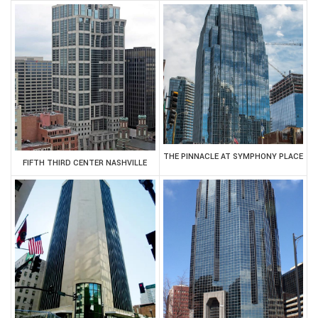
THE PINNACLE AT SYMPHONY PLACE
FIFTH THIRD CENTER NASHVILLE