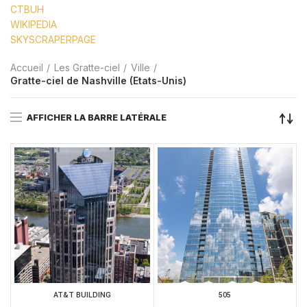
CTBUH
WIKIPEDIA
SKYSCRAPERPAGE
Accueil
Les Gratte-ciel
Ville
Gratte-ciel de Nashville (Etats-Unis)
AFFICHER LA BARRE LATÉRALE
AT&T BUILDING
505