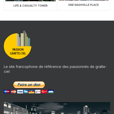
ONE NASHVILLE PLACE
LIFE & CASUALTY TOWER
Le site francophone de référence des passionnés de gratte-
ciel