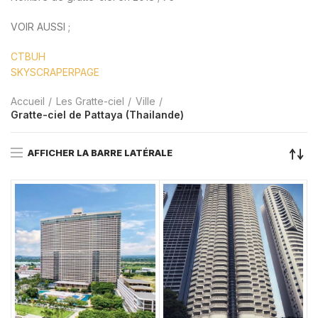
VOIR AUSSI ;
CTBUH
SKYSCRAPERPAGE
Accueil
Les Gratte-ciel
Ville
Gratte-ciel de Pattaya (Thailande)
AFFICHER LA BARRE LATÉRALE