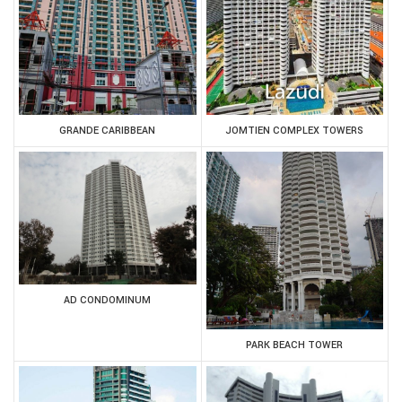
GRANDE CARIBBEAN
JOMTIEN COMPLEX TOWERS
AD CONDOMINUM
PARK BEACH TOWER