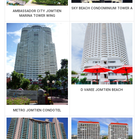
SKY BEACH CONDOMINIUM TOWER A
AMBASSADOR CITY JOMTIEN
MARINA TOWER WING
D VAREE JOMTIEN BEACH
METRO JOMTIEN CONDOTEL