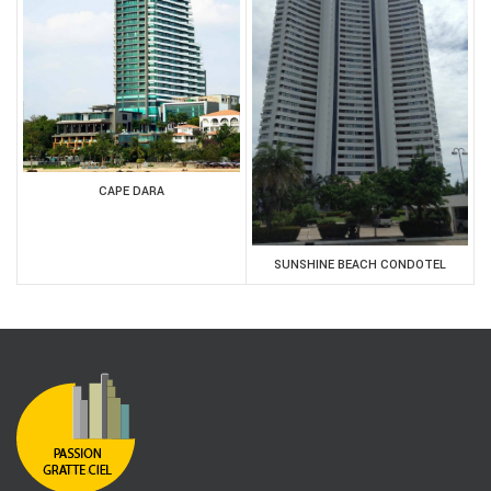
CAPE DARA
SUNSHINE BEACH CONDOTEL