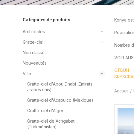
Catégories de produits
Konya est 
Architectes
Populatio
Gratte-ciel
Nombre de
Non classé
VOIR AUSS
Nouveautés
CTBUH
Ville
SKYSCRA
Gratte-ciel d'Abou Dhabi (Emirats
arabes unis)
Accueil
Gratte-ciel d'Acapulco (Mexique)
Gratte-ciel d'Alger
Gratte-ciel de Achgabat
(Turkménistan)