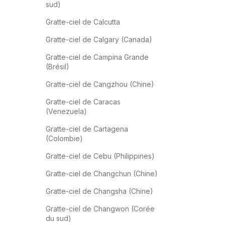
sud)
Gratte-ciel de Calcutta
Gratte-ciel de Calgary (Canada)
Gratte-ciel de Campina Grande
(Brésil)
Gratte-ciel de Cangzhou (Chine)
Gratte-ciel de Caracas
(Venezuela)
Gratte-ciel de Cartagena
(Colombie)
Gratte-ciel de Cebu (Philippines)
Gratte-ciel de Changchun (Chine)
Gratte-ciel de Changsha (Chine)
Gratte-ciel de Changwon (Corée
du sud)