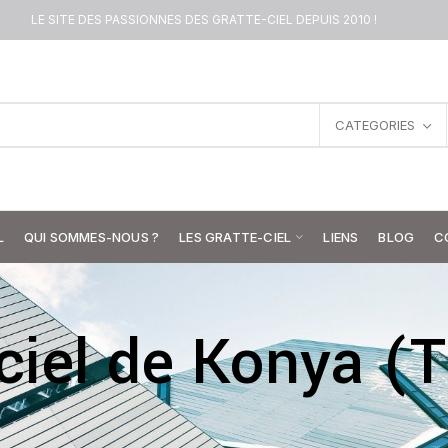
LE SITE DES PASSIONNES DES GRATTE-CIEL DEPUIS 2010 !
CATEGORIES
L
QUI SOMMES-NOUS ?
LES GRATTE-CIEL
LIENS
BLOG
C
ciel de Konya (