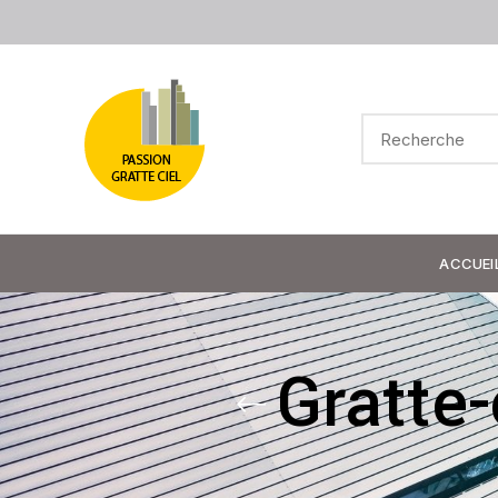
ACCUEI
Gratte-