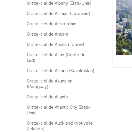
Gratte-ciel de Albany (Etats-Unis)
Gratte-ciel de Amman (Jordanie)
Gratte-ciel de Amsterdam
Gratte-ciel de Ankara
Gratte-ciel de Anshan (Chine)
Gratte-ciel de Asan (Corée du
sud)
Gratte-ciel de Astana (Kazakhstan)
Gratte-ciel de Asuncion
(Paraguay)
Gratte-ciel de Atlanta
Gratte-ciel de Atlantic City (Etats-
Unis)
Gratte-ciel de Auckland (Nouvelle
Zélande)