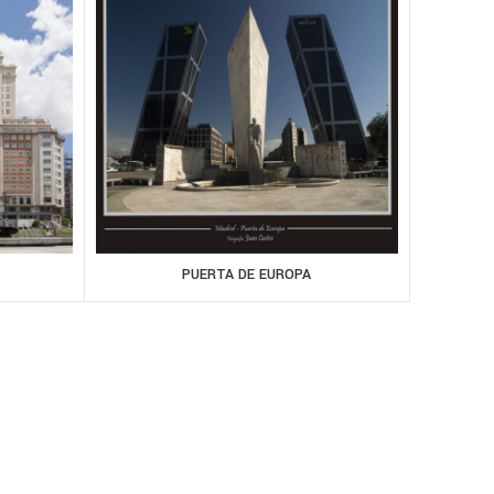
PUERTA DE EUROPA