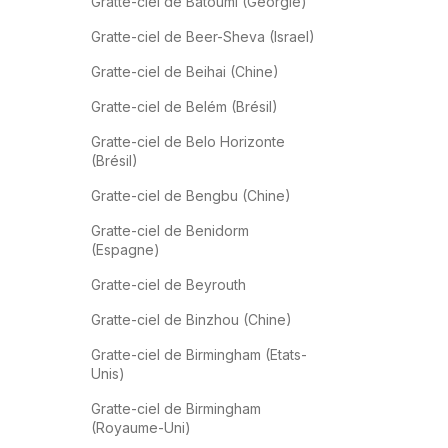
Gratte-ciel de Batoumi (Géorgie)
Gratte-ciel de Beer-Sheva (Israel)
Gratte-ciel de Beihai (Chine)
Gratte-ciel de Belém (Brésil)
Gratte-ciel de Belo Horizonte
(Brésil)
Gratte-ciel de Bengbu (Chine)
Gratte-ciel de Benidorm
(Espagne)
Gratte-ciel de Beyrouth
Gratte-ciel de Binzhou (Chine)
Gratte-ciel de Birmingham (Etats-
Unis)
Gratte-ciel de Birmingham
(Royaume-Uni)