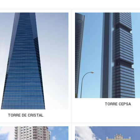
TORRE CEPSA
TORRE DE CRISTAL