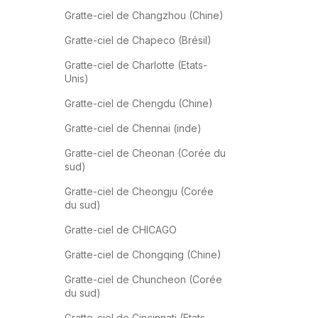
Gratte-ciel de Changzhou (Chine)
Gratte-ciel de Chapeco (Brésil)
Gratte-ciel de Charlotte (Etats-
Unis)
Gratte-ciel de Chengdu (Chine)
Gratte-ciel de Chennai (inde)
Gratte-ciel de Cheonan (Corée du
sud)
Gratte-ciel de Cheongju (Corée
du sud)
Gratte-ciel de CHICAGO
Gratte-ciel de Chongqing (Chine)
Gratte-ciel de Chuncheon (Corée
du sud)
Gratte-ciel de Cincinnati (Etats-