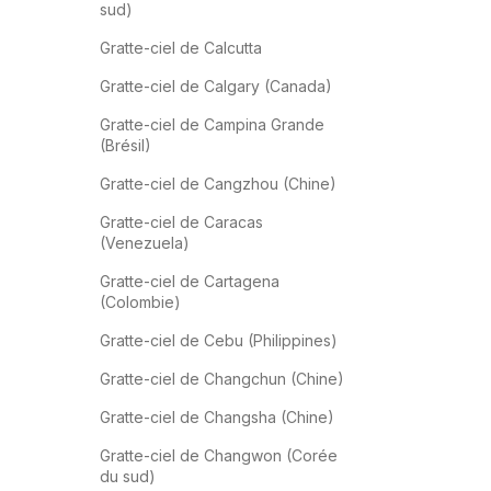
sud)
Gratte-ciel de Calcutta
Gratte-ciel de Calgary (Canada)
Gratte-ciel de Campina Grande
(Brésil)
Gratte-ciel de Cangzhou (Chine)
Gratte-ciel de Caracas
(Venezuela)
Gratte-ciel de Cartagena
(Colombie)
Gratte-ciel de Cebu (Philippines)
Gratte-ciel de Changchun (Chine)
Gratte-ciel de Changsha (Chine)
Gratte-ciel de Changwon (Corée
du sud)