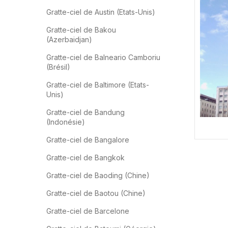
Gratte-ciel de Austin (Etats-Unis)
Gratte-ciel de Bakou
(Azerbaidjan)
Gratte-ciel de Balneario Camboriu
(Brésil)
Gratte-ciel de Baltimore (Etats-
Unis)
Gratte-ciel de Bandung
(Indonésie)
Gratte-ciel de Bangalore
Gratte-ciel de Bangkok
Gratte-ciel de Baoding (Chine)
Gratte-ciel de Baotou (Chine)
Gratte-ciel de Barcelone