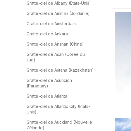
Gratte-ciel de Albany (Etats-Unis)
Gratte-ciel de Amman (Jordanie)
Gratte-ciel de Amsterdam
Gratte-ciel de Ankara
Gratte-ciel de Anshan (Chine)
Gratte-ciel de Asan (Corée du
sud)
Gratte-ciel de Astana (Kazakhstan)
Gratte-ciel de Asuncion
(Paraguay)
Gratte-ciel de Atlanta
Gratte-ciel de Atlantic City (Etats-
Unis)
Gratte-ciel de Auckland (Nouvelle
Zélande)