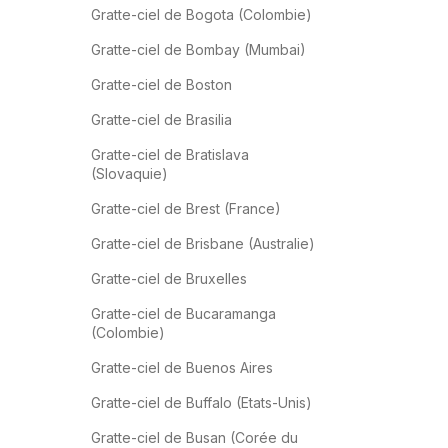
Gratte-ciel de Bogota (Colombie)
Gratte-ciel de Bombay (Mumbai)
Gratte-ciel de Boston
Gratte-ciel de Brasilia
Gratte-ciel de Bratislava
(Slovaquie)
Gratte-ciel de Brest (France)
Gratte-ciel de Brisbane (Australie)
Gratte-ciel de Bruxelles
Gratte-ciel de Bucaramanga
(Colombie)
Gratte-ciel de Buenos Aires
Gratte-ciel de Buffalo (Etats-Unis)
Gratte-ciel de Busan (Corée du