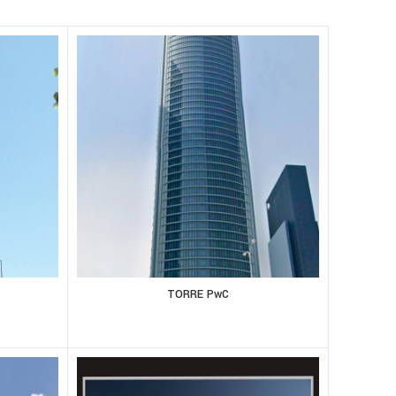
TORRE PwC