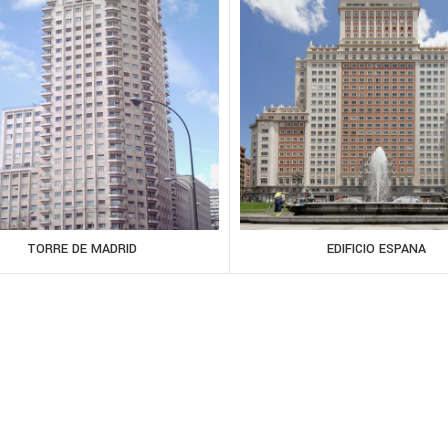
TORRE DE MADRID
EDIFICIO ESPANA