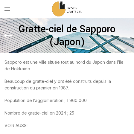
Gratte-ciel de Sapporo
(Japon)
Sapporo est une ville située tout au nord du Japon dans l’ile
de Hokkaido.
Beaucoup de gratte-ciel y ont été construits depuis la
construction du premier en 1987.
Population de l’agglomération ; 1 960 000
Nombre de gratte-ciel en 2024 ; 25
VOIR AUSSI ;