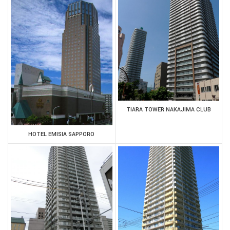
TIARA TOWER NAKAJIMA CLUB
HOTEL EMISIA SAPPORO