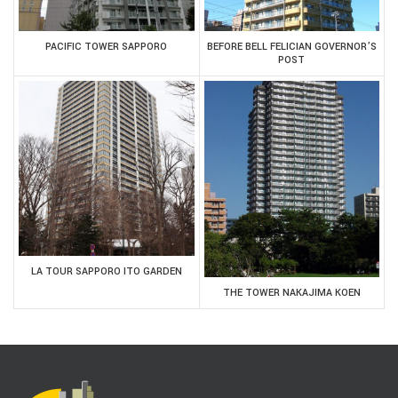
PACIFIC TOWER SAPPORO
BEFORE BELL FELICIAN GOVERNOR’S
POST
LA TOUR SAPPORO ITO GARDEN
THE TOWER NAKAJIMA KOEN