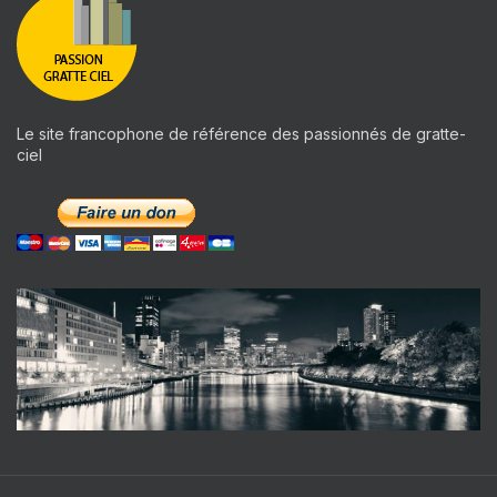
Le site francophone de référence des passionnés de gratte-
ciel