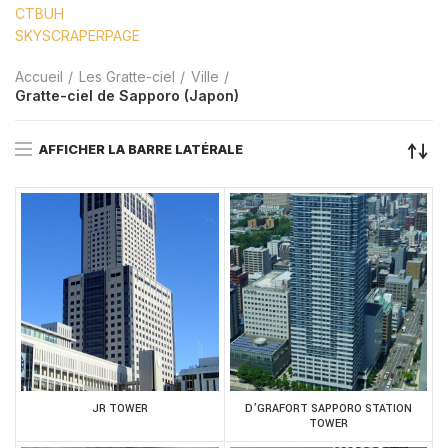
CTBUH
SKYSCRAPERPAGE
Accueil
Les Gratte-ciel
Ville
Gratte-ciel de Sapporo (Japon)
AFFICHER LA BARRE LATÉRALE
JR TOWER
D’GRAFORT SAPPORO STATION
TOWER