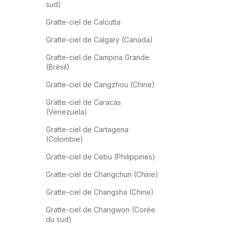
sud)
Gratte-ciel de Calcutta
Gratte-ciel de Calgary (Canada)
Gratte-ciel de Campina Grande
(Brésil)
Gratte-ciel de Cangzhou (Chine)
Gratte-ciel de Caracas
(Venezuela)
Gratte-ciel de Cartagena
(Colombie)
Gratte-ciel de Cebu (Philippines)
Gratte-ciel de Changchun (Chine)
Gratte-ciel de Changsha (Chine)
Gratte-ciel de Changwon (Corée
du sud)