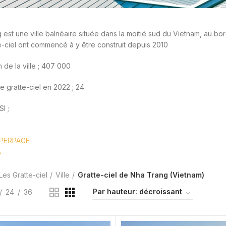
est une ville balnéaire située dans la moitié sud du Vietnam, au bor
e-ciel ont commencé à y être construit depuis 2010
 de la ville ; 407 000
 gratte-ciel en 2022 ; 24
I ;
PERPAGE
A
Les Gratte-ciel
Ville
Gratte-ciel de Nha Trang (Vietnam)
24
36