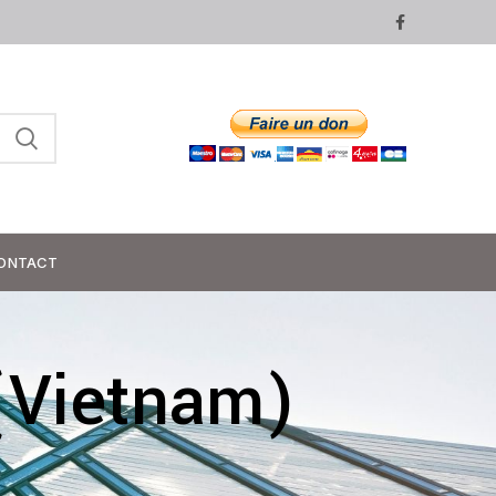
ONTACT
 (Vietnam)