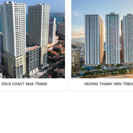
GOLD COAST NHA TRANG
MUONG THANH VIEN TRIEU