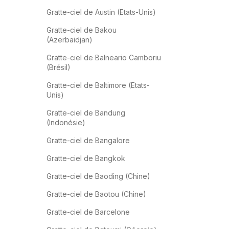
Gratte-ciel de Austin (Etats-Unis)
Gratte-ciel de Bakou
(Azerbaidjan)
Gratte-ciel de Balneario Camboriu
(Brésil)
Gratte-ciel de Baltimore (Etats-
Unis)
Gratte-ciel de Bandung
(Indonésie)
Gratte-ciel de Bangalore
Gratte-ciel de Bangkok
Gratte-ciel de Baoding (Chine)
Gratte-ciel de Baotou (Chine)
Gratte-ciel de Barcelone