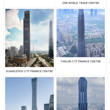
ONE WORLD TRADE CENTER
TIANJIN CTF FINANCE CENTRE
GUANGZHOU CTF FINANCE CENTRE