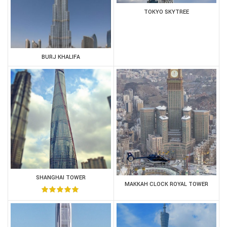
TOKYO SKYTREE
BURJ KHALIFA
SHANGHAI TOWER
MAKKAH CLOCK ROYAL TOWER