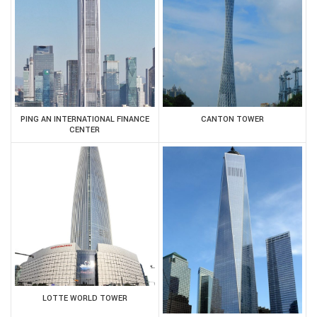
PING AN INTERNATIONAL FINANCE
CANTON TOWER
CENTER
LOTTE WORLD TOWER