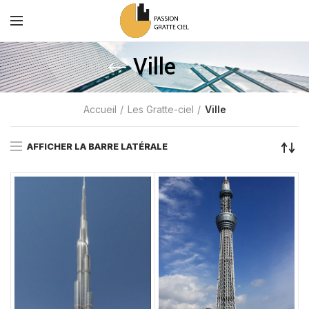
Ville
Accueil
Les Gratte-ciel
Ville
AFFICHER LA BARRE LATÉRALE