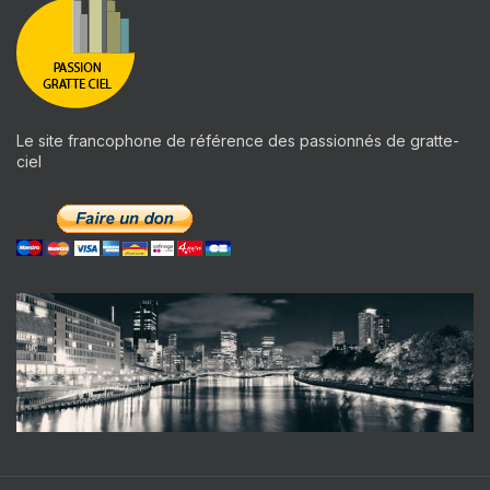
Le site francophone de référence des passionnés de gratte-
ciel