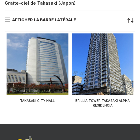
Gratte-ciel de Takasaki (Japon)
AFFICHER LA BARRE LATÉRALE
TAKASAKI CITY HALL
BRILLIA TOWER TAKASAKI ALPHA
RESIDENCIA