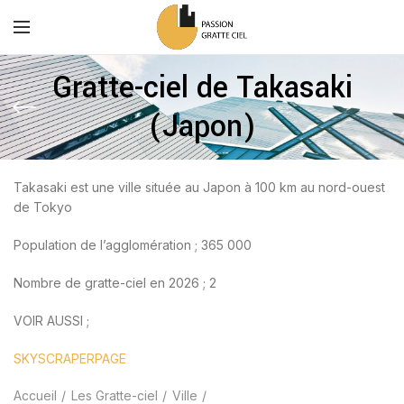
Gratte-ciel de Takasaki
(Japon)
Takasaki est une ville située au Japon à 100 km au nord-ouest
de Tokyo
Population de l’agglomération ; 365 000
Nombre de gratte-ciel en 2026 ; 2
VOIR AUSSI ;
SKYSCRAPERPAGE
Accueil
Les Gratte-ciel
Ville