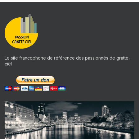
Le site francophone de référence des passionnés de gratte-
ciel