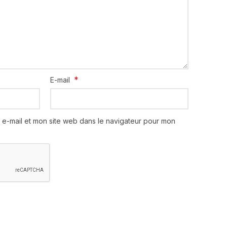
*
E-mail
 e-mail et mon site web dans le navigateur pour mon