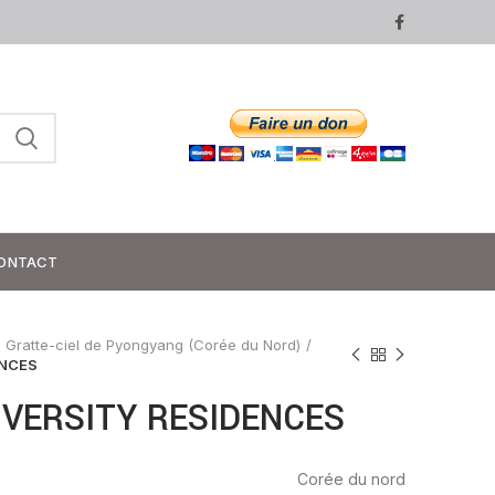
ONTACT
Gratte-ciel de Pyongyang (Corée du Nord)
ENCES
VERSITY RESIDENCES
Corée du nord