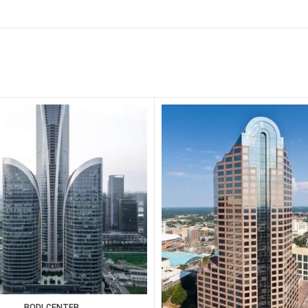
BODI CENTER