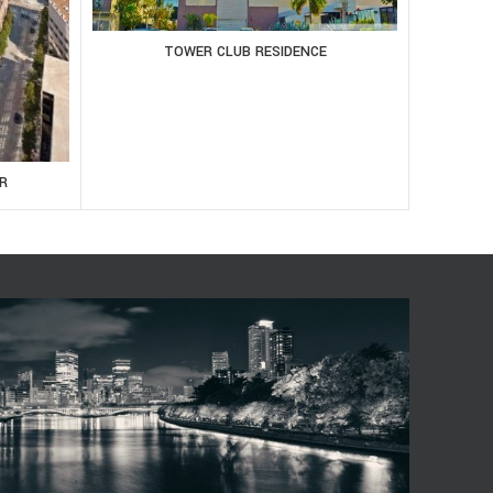
TOWER CLUB RESIDENCE
R