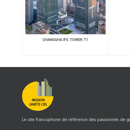
CHANGSHA IFS TOWER T1
Le site francophone de référence des passionnés de gr