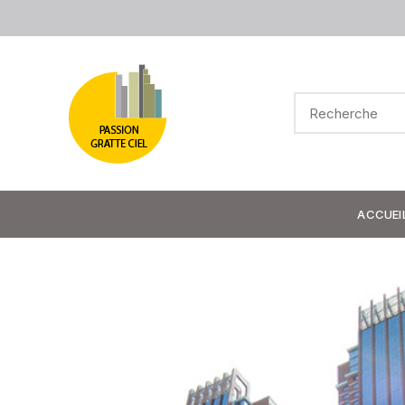
ACCUEI