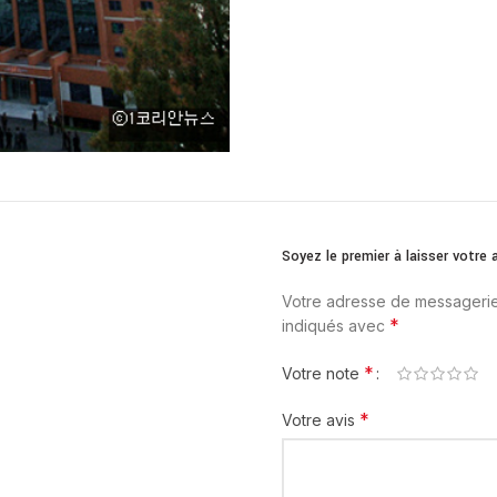
Soyez le premier à laisser votr
Votre adresse de messagerie
*
indiqués avec
*
Votre note
*
Votre avis