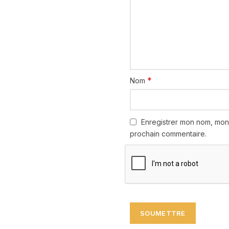
*
Nom
Enregistrer mon nom, mon
prochain commentaire.