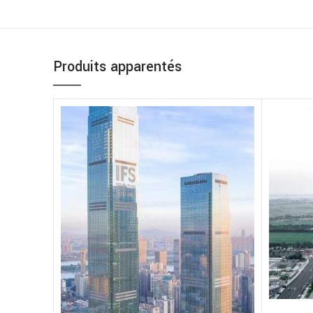
Produits apparentés