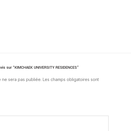
e avis sur “KIMCHAEK UNIVERSITY RESIDENCES”
 ne sera pas publiée.
Les champs obligatoires sont