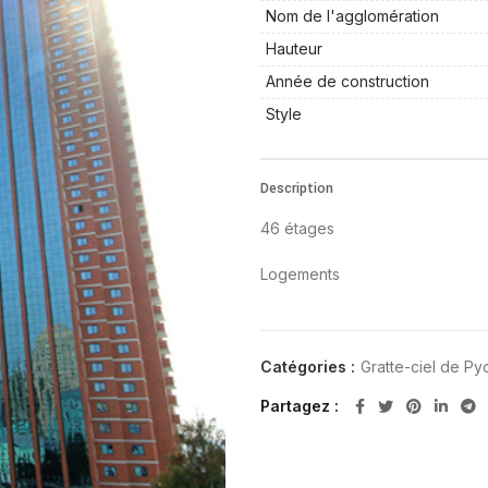
Nom de l'agglomération
Hauteur
Année de construction
Style
Description
46 étages
Logements
Catégories :
Gratte-ciel de P
Partagez