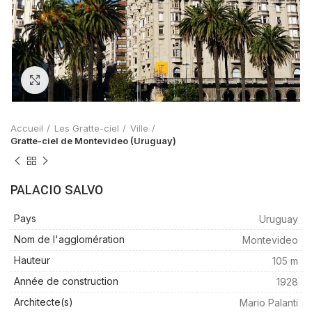
Zoom
Accueil
Les Gratte-ciel
Ville
Gratte-ciel de Montevideo (Uruguay)
PALACIO SALVO
Pays
Uruguay
Nom de l'agglomération
Montevideo
Hauteur
105 m
Année de construction
1928
Architecte(s)
Mario Palanti