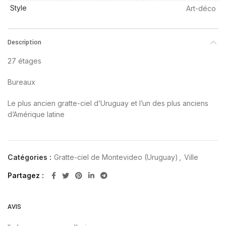
Style
Art-déco
Description
27 étages
Bureaux
Le plus ancien gratte-ciel d’Uruguay et l’un des plus anciens
d’Amérique latine
Catégories :
Gratte-ciel de Montevideo (Uruguay)
,
Ville
Partagez
AVIS