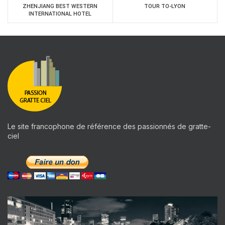
ZHENJIANG BEST WESTERN
TOUR TO-LYON
INTERNATIONAL HOTEL
Le site francophone de référence des passionnés de gratte-
ciel