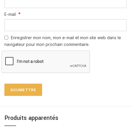
*
E-mail
Enregistrer mon nom, mon e-mail et mon site web dans le
navigateur pour mon prochain commentaire.
Produits apparentés