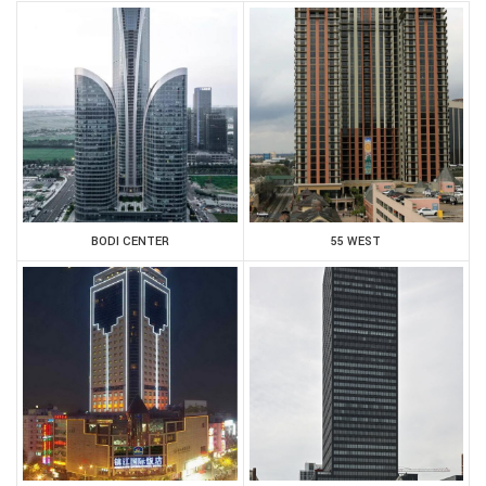
BODI CENTER
55 WEST