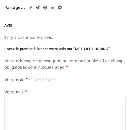
Partagez
AVIS
Il n’y a pas encore d’avis.
Soyez le premier à laisser votre avis sur “MET LIFE BUILDING”
Votre adresse de messagerie ne sera pas publiée.
Les champs
*
obligatoires sont indiqués avec
*
Votre note
*
Votre avis