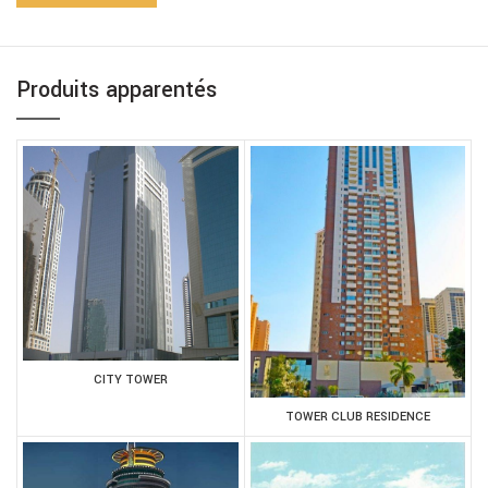
Produits apparentés
CITY TOWER
TOWER CLUB RESIDENCE