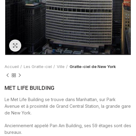
Zoom
Accueil
Les Gratte-ciel
Ville
Gratte-ciel de New York
MET LIFE BUILDING
Le Met Life Building se trouve dans Manhattan, sur Park
Avenue et à proximité de Grand Central Station, la grande gare
de New York.
Anciennement appelé Pan Am Building, ses 59 étages sont des
bureaux.