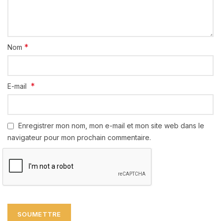
*
Nom
*
E-mail
Enregistrer mon nom, mon e-mail et mon site web dans le
navigateur pour mon prochain commentaire.