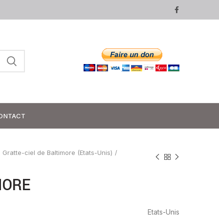
ONTACT
Gratte-ciel de Baltimore (Etats-Unis)
MORE
Etats-Unis