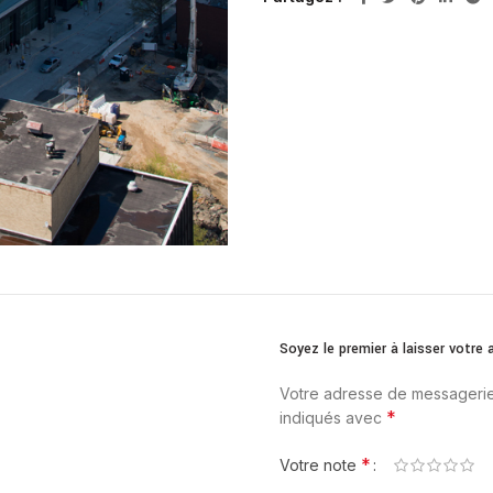
Soyez le premier à laisser votr
Votre adresse de messagerie
*
indiqués avec
*
Votre note