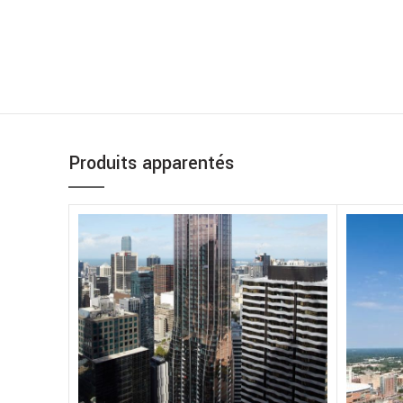
Produits apparentés