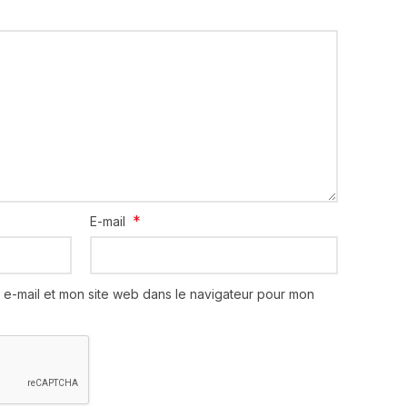
*
E-mail
 e-mail et mon site web dans le navigateur pour mon