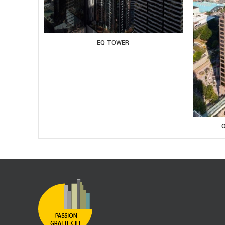
EQ TOWER