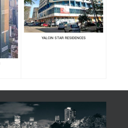
YALCIN STAR RESIDENCES
1