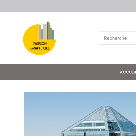
ACCUEI