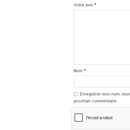
*
Votre avis
*
Nom
Enregistrer mon nom, mon
prochain commentaire.