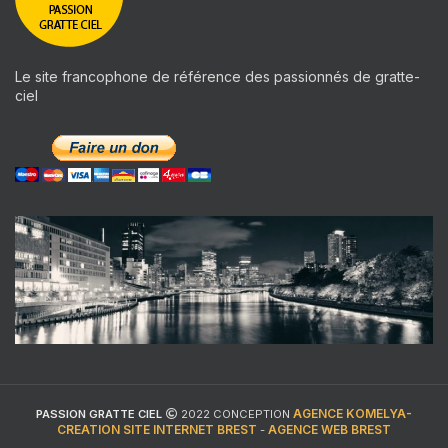
Le site francophone de référence des passionnés de gratte-
ciel
AGENCE KOMELYA-
PASSION GRATTE CIEL
2022 CONCEPTION
CREATION SITE INTERNET BREST
AGENCE WEB BREST
-