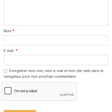
*
Nom
*
E-mail
Enregistrer mon nom, mon e-mail et mon site web dans le
navigateur pour mon prochain commentaire.