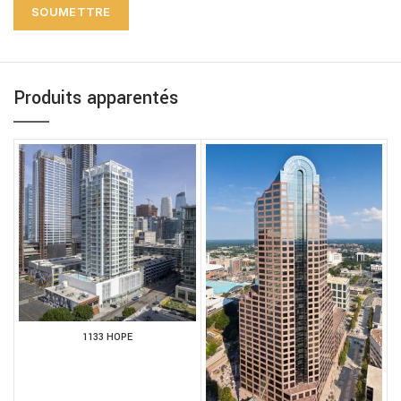
Produits apparentés
1133 HOPE