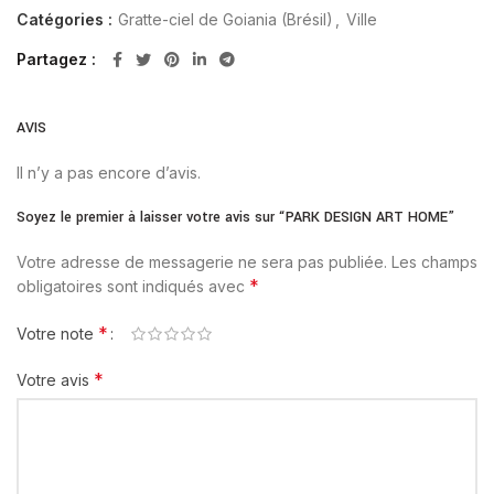
Catégories :
Gratte-ciel de Goiania (Brésil)
,
Ville
Partagez
AVIS
Il n’y a pas encore d’avis.
Soyez le premier à laisser votre avis sur “PARK DESIGN ART HOME”
Votre adresse de messagerie ne sera pas publiée.
Les champs
*
obligatoires sont indiqués avec
*
Votre note
*
Votre avis