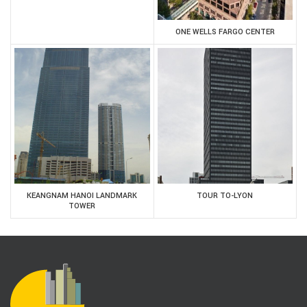
ONE WELLS FARGO CENTER
KEANGNAM HANOI LANDMARK
TOUR TO-LYON
TOWER