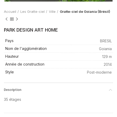
Accueil
Les Gratte-ciel
Ville
Gratte-ciel de Goiania (Brésil)
PARK DESIGN ART HOME
Pays
BRESIL
Nom de l'agglomération
Goiania
Hauteur
129 m
Année de construction
2014
Style
Post-moderne
Description
35 étages