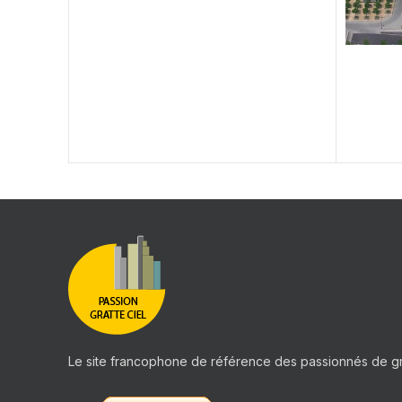
Le site francophone de référence des passionnés de gr