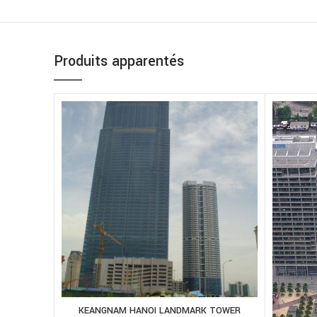
Produits apparentés
KEANGNAM HANOI LANDMARK TOWER