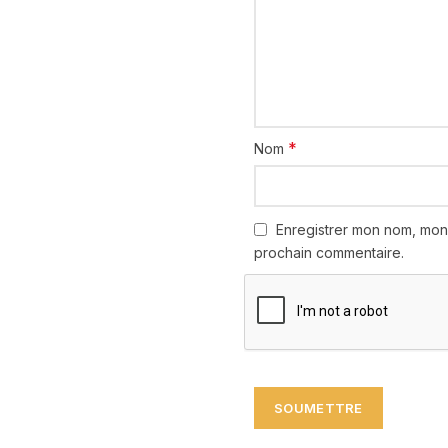
*
Nom
Enregistrer mon nom, mon
prochain commentaire.