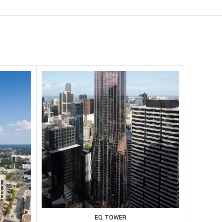
EQ TOWER