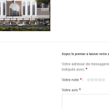
Soyez le premier à laisser votr
Votre adresse de messagerie
*
indiqués avec
*
Votre note
*
Votre avis