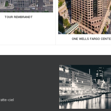
TOUR REMBRANDT
ONE WELLS FARGO CENTE
atte-ciel