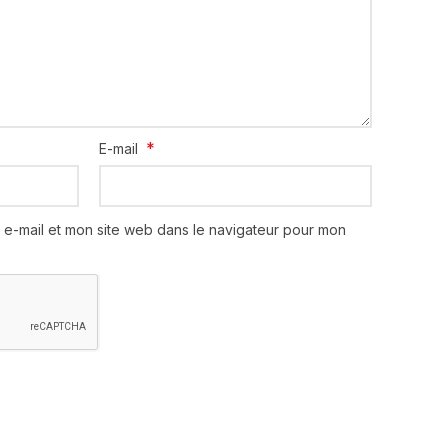
*
E-mail
 e-mail et mon site web dans le navigateur pour mon