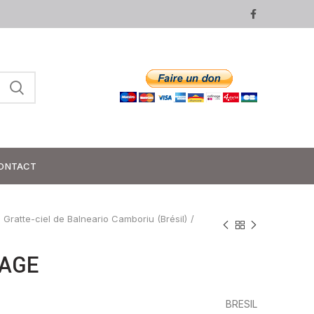
ONTACT
Gratte-ciel de Balneario Camboriu (Brésil)
LAGE
BRESIL