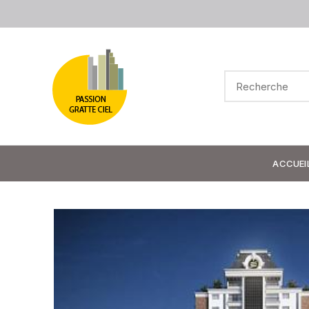
ACCUEI