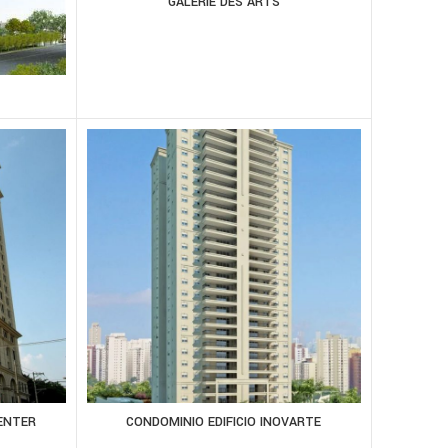
GALERIE DES ARTS
CENTER
CONDOMINIO EDIFICIO INOVARTE