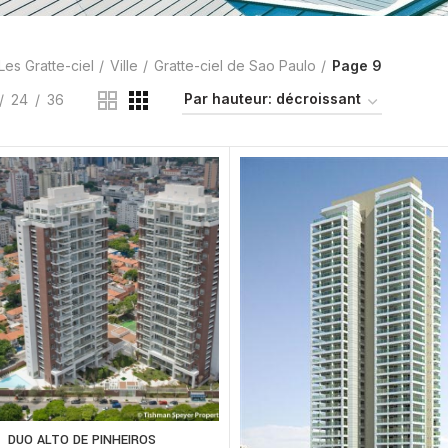
Les Gratte-ciel
Ville
Gratte-ciel de Sao Paulo
Page 9
24
36
DUO ALTO DE PINHEIROS