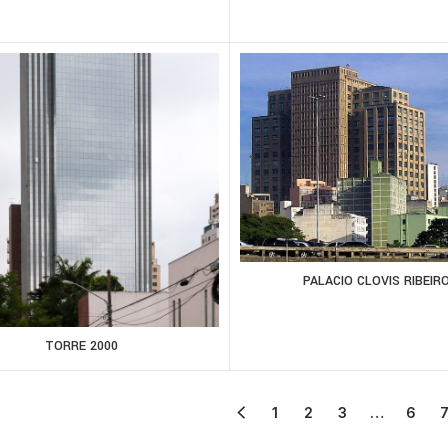
PALACIO CLOVIS RIBEIR
TORRE 2000
1
2
3
…
6