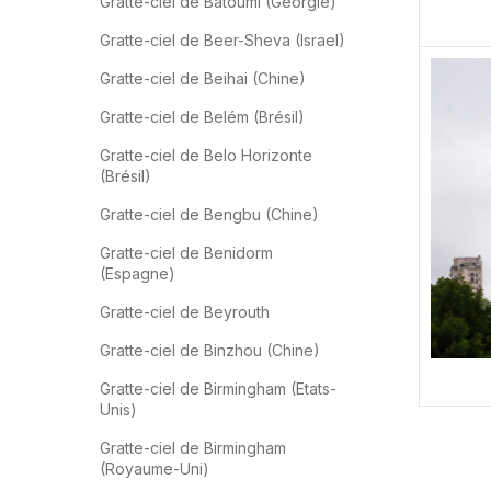
Gratte-ciel de Batoumi (Géorgie)
Gratte-ciel de Beer-Sheva (Israel)
Gratte-ciel de Beihai (Chine)
Gratte-ciel de Belém (Brésil)
Gratte-ciel de Belo Horizonte
(Brésil)
Gratte-ciel de Bengbu (Chine)
Gratte-ciel de Benidorm
(Espagne)
Gratte-ciel de Beyrouth
Gratte-ciel de Binzhou (Chine)
Gratte-ciel de Birmingham (Etats-
Unis)
Gratte-ciel de Birmingham
(Royaume-Uni)