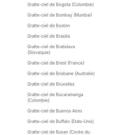
Gratte-ciel de Bogota (Colombie)
Gratte-ciel de Bombay (Mumbai)
Gratte-ciel de Boston
Gratte-ciel de Brasilia
Gratte-ciel de Bratislava
(Slovaquie)
Gratte-ciel de Brest (France)
Gratte-ciel de Brisbane (Australie)
Gratte-ciel de Bruxelles
Gratte-ciel de Bucaramanga
(Colombie)
Gratte-ciel de Buenos Aires
Gratte-ciel de Buffalo (Etats-Unis)
Gratte-ciel de Busan (Corée du