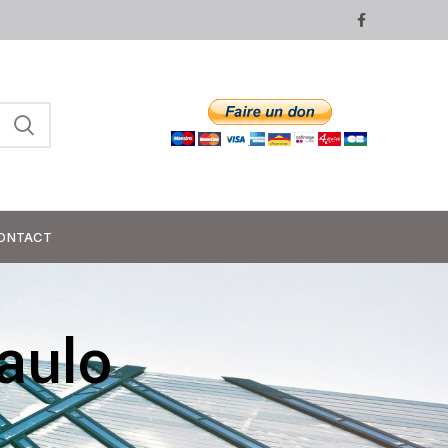
ONTACT
Paulo