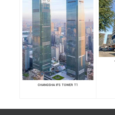
CHANGSHA IFS TOWER T1