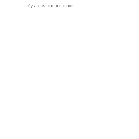
Il n’y a pas encore d’avis.