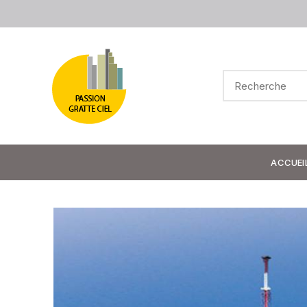
ACCUEI