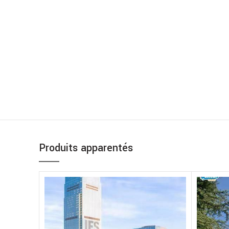
Produits apparentés