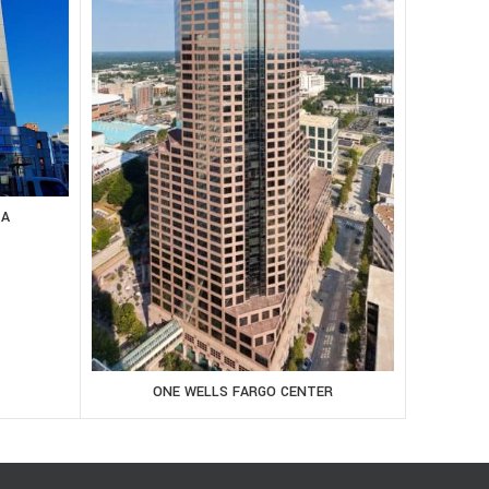
ZA
ONE WELLS FARGO CENTER