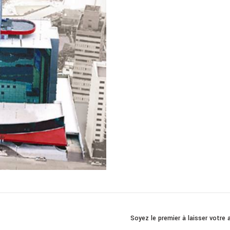
Soyez le premier à laisser votr