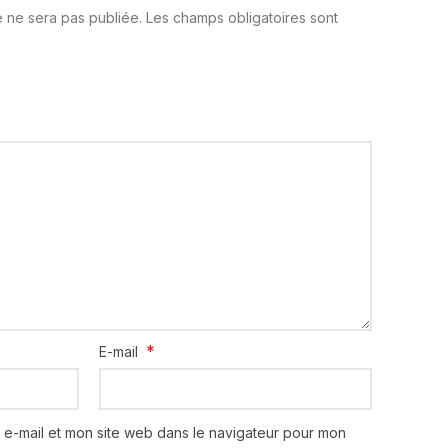
 ne sera pas publiée.
Les champs obligatoires sont
*
E-mail
 e-mail et mon site web dans le navigateur pour mon