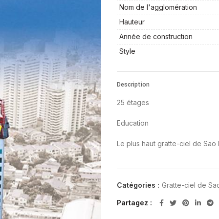
Nom de l'agglomération
Hauteur
Année de construction
Style
Description
25 étages
Education
Le plus haut gratte-ciel de Sao
Catégories :
Gratte-ciel de Sa
Partagez