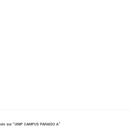
e avis sur “UNIP CAMPUS PARAISO A”