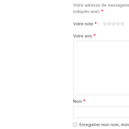
Votre adresse de messagerie
*
indiqués avec
*
Votre note
*
Votre avis
*
Nom
Enregistrer mon nom, mon