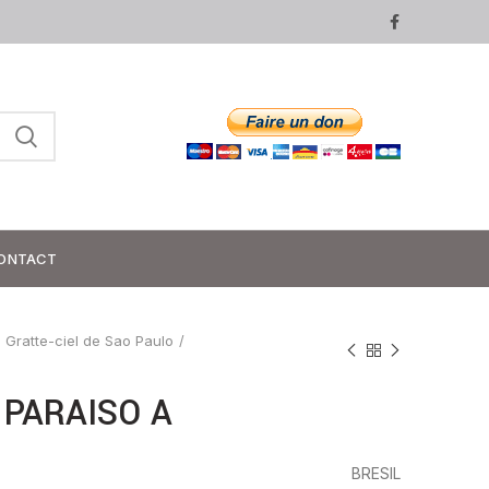
ONTACT
Gratte-ciel de Sao Paulo
 PARAISO A
BRESIL