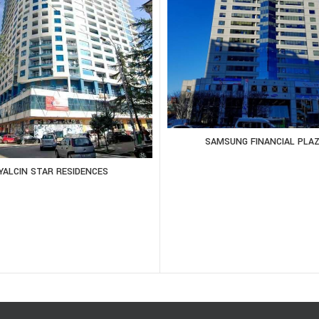
SAMSUNG FINANCIAL PLA
YALCIN STAR RESIDENCES