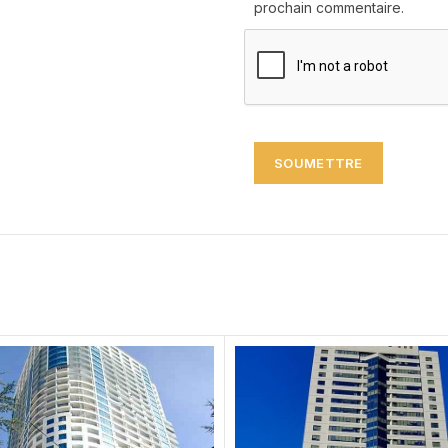
prochain commentaire.