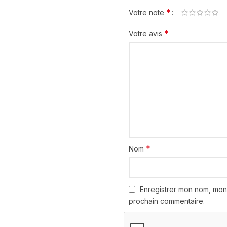
*
Votre note
*
Votre avis
*
Nom
Enregistrer mon nom, mon
prochain commentaire.