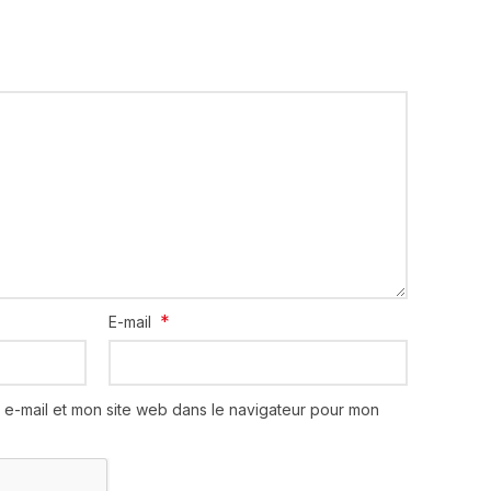
*
E-mail
 e-mail et mon site web dans le navigateur pour mon