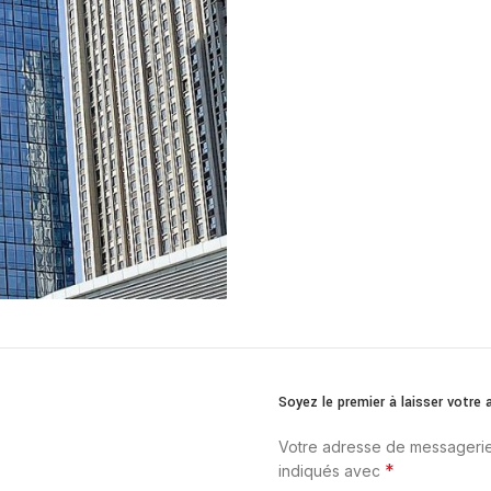
Soyez le premier à laisser vot
Votre adresse de messagerie
*
indiqués avec