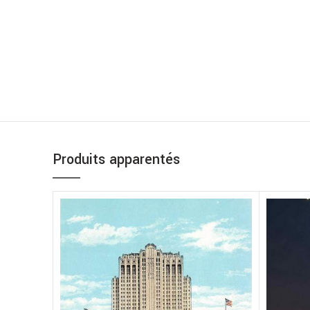
Produits apparentés