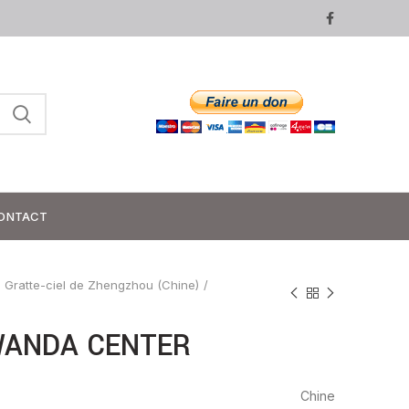
ONTACT
Gratte-ciel de Zhengzhou (Chine)
ANDA CENTER
Chine