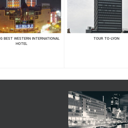
NG BEST WESTERN INTERNATIONAL
TOUR TO-LYON
HOTEL