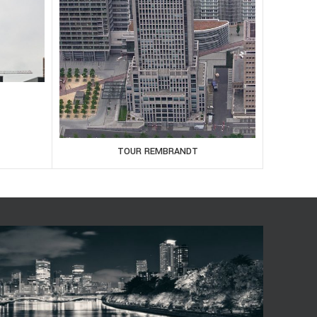
TOUR REMBRANDT