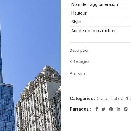
Nom de l'agglomération
Hauteur
Style
Année de construction
Description
43 étages
Bureaux
Catégories :
Gratte-ciel de Z
Partagez