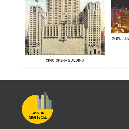
ZHENJIA
CIVIC OPERA BUILDING