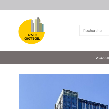
ACCUEI