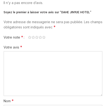
Il n’y a pas encore d’avis.
Soyez le premier à laisser votre avis sur “DAHE JINYUE HOTEL”
Votre adresse de messagerie ne sera pas publiée.
Les champs
*
obligatoires sont indiqués avec
*
Votre note
*
Votre avis
*
Nom