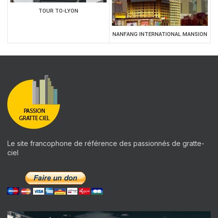
TOUR TO-LYON
NANFANG INTERNATIONAL MANSION
Le site francophone de référence des passionnés de gratte-
ciel