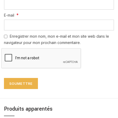
*
E-mail
Enregistrer mon nom, mon e-mail et mon site web dans le
navigateur pour mon prochain commentaire.
Produits apparentés