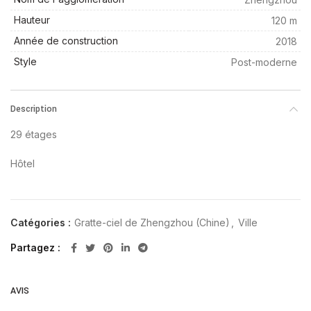
Hauteur
120 m
Année de construction
2018
Style
Post-moderne
Description
29 étages
Hôtel
Catégories :
Gratte-ciel de Zhengzhou (Chine)
,
Ville
Partagez
AVIS