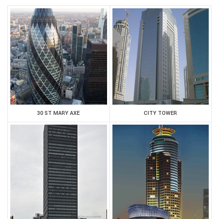
30 ST MARY AXE
CITY TOWER