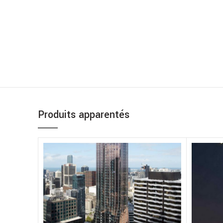
Produits apparentés