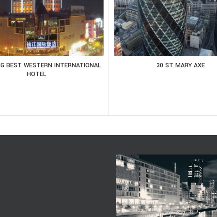
NG BEST WESTERN INTERNATIONAL
30 ST MARY AXE
HOTEL