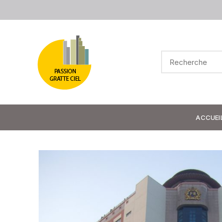
ACCUEI