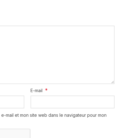
*
E-mail
 e-mail et mon site web dans le navigateur pour mon