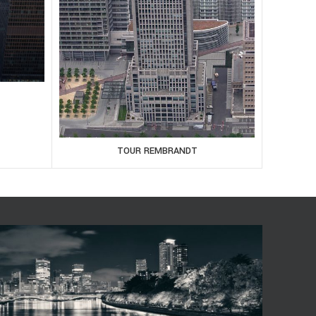
TOUR REMBRANDT