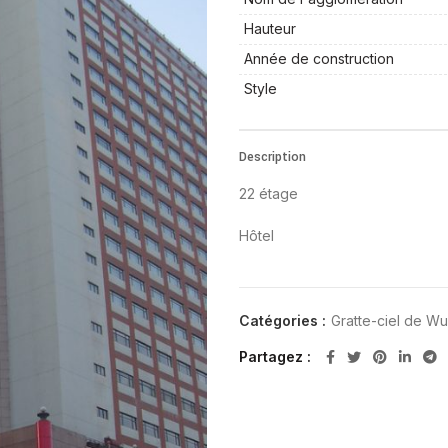
Hauteur
Année de construction
Style
Description
22 étage
Hôtel
Catégories :
Gratte-ciel de Wu
Partagez