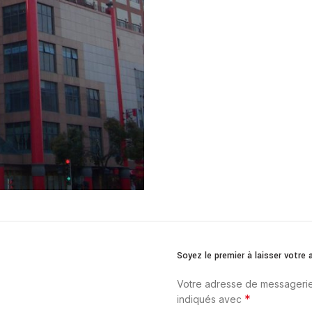
Soyez le premier à laisser votre
Votre adresse de messagerie
*
indiqués avec