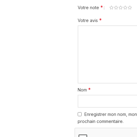
*
Votre note
*
Votre avis
*
Nom
Enregistrer mon nom, mon
prochain commentaire.