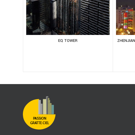
EQ TOWER
ZHENJIA