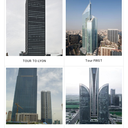
Tour FIRST
TOUR TO-LYON