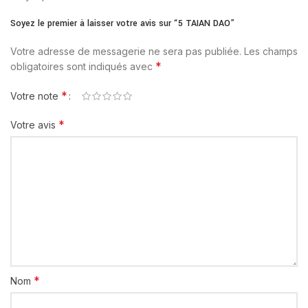
Soyez le premier à laisser votre avis sur “5 TAIAN DAO”
Votre adresse de messagerie ne sera pas publiée.
Les champs
*
obligatoires sont indiqués avec
*
Votre note
*
Votre avis
*
Nom