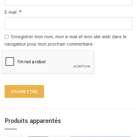
*
E-mail
Enregistrer mon nom, mon e-mail et mon site web dans le
navigateur pour mon prochain commentaire.
Produits apparentés