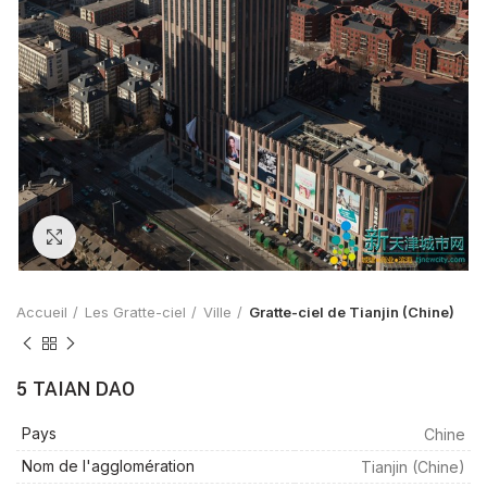
Zoom
Accueil
Les Gratte-ciel
Ville
Gratte-ciel de Tianjin (Chine)
5 TAIAN DAO
Pays
Chine
Nom de l'agglomération
Tianjin (Chine)