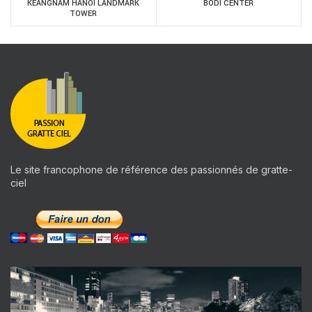
KEANGNAM HANOI LANDMARK
BODI CENTER
TOWER
Le site francophone de référence des passionnés de gratte-
ciel