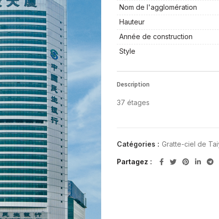
Nom de l'agglomération
Hauteur
Année de construction
Style
Description
37 étages
Catégories :
Gratte-ciel de Ta
Partagez