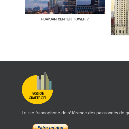
HUAYUAN CENTER TOWER 7
Le site francophone de référence des passionnés de gr