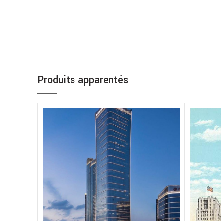
Produits apparentés