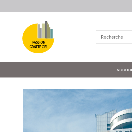
ACCUEI