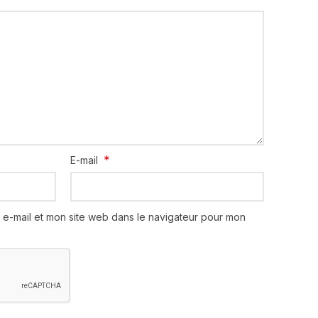
*
E-mail
 e-mail et mon site web dans le navigateur pour mon