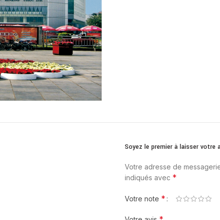
Soyez le premier à laisser votr
Votre adresse de messagerie
*
indiqués avec
*
Votre note
*
Votre avis