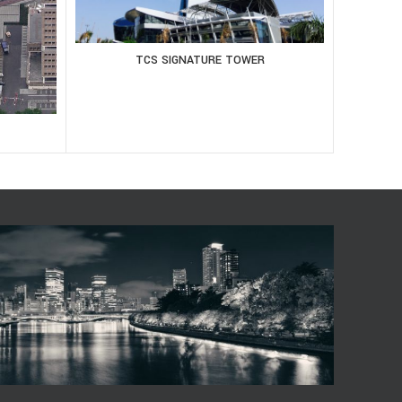
TCS SIGNATURE TOWER