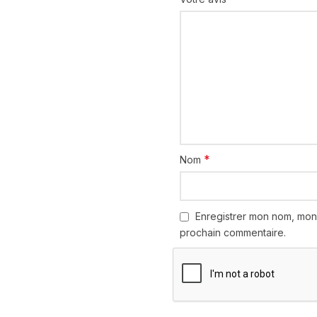
*
Nom
Enregistrer mon nom, mon
prochain commentaire.