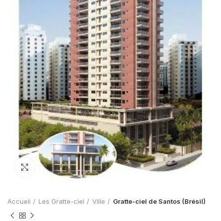
Zoom
Accueil
Les Gratte-ciel
Ville
Gratte-ciel de Santos (Brésil)