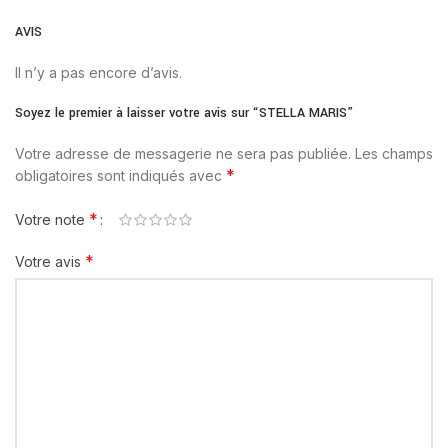
AVIS
Il n’y a pas encore d’avis.
Soyez le premier à laisser votre avis sur “STELLA MARIS”
Votre adresse de messagerie ne sera pas publiée.
Les champs
*
obligatoires sont indiqués avec
*
Votre note
*
Votre avis