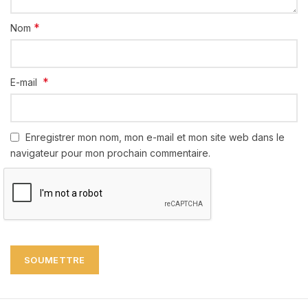
*
Nom
*
E-mail
Enregistrer mon nom, mon e-mail et mon site web dans le
navigateur pour mon prochain commentaire.