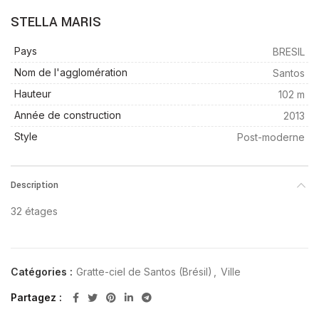
STELLA MARIS
Pays
BRESIL
Nom de l'agglomération
Santos
Hauteur
102 m
Année de construction
2013
Style
Post-moderne
Description
32 étages
Catégories :
Gratte-ciel de Santos (Brésil)
,
Ville
Partagez