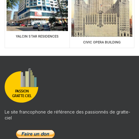
YALCIN STAR RESIDENCES
CIVIC OPERA BUILDING
Le site francophone de référence des passionnés de gratte-
ciel