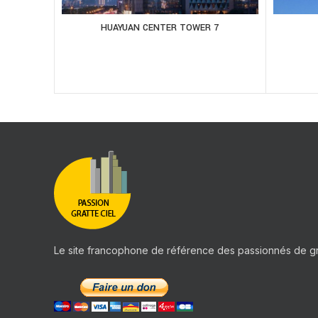
HUAYUAN CENTER TOWER 7
Le site francophone de référence des passionnés de gr