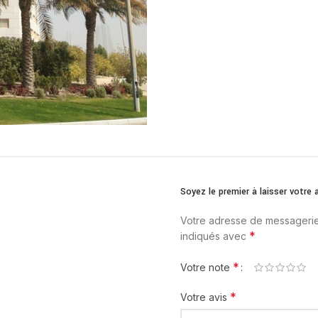
Soyez le premier à laisser vot
Votre adresse de messagerie
*
indiqués avec
*
Votre note
*
Votre avis