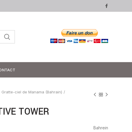
ONTACT
Gratte-ciel de Manama (Bahrain)
TIVE TOWER
Bahrein