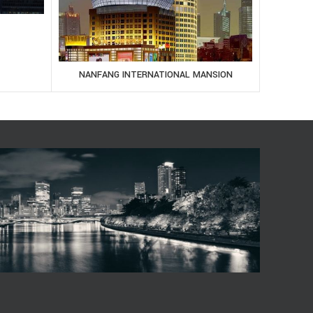
NANFANG INTERNATIONAL MANSION