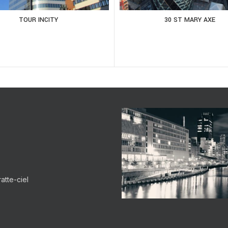
TOUR INCITY
30 ST MARY AXE
atte-ciel