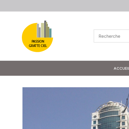
ACCUEI