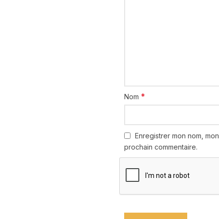
*
Nom
Enregistrer mon nom, mon
prochain commentaire.