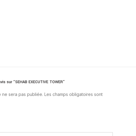
re avis sur “SEHAB EXECUTIVE TOWER”
 ne sera pas publiée.
Les champs obligatoires sont