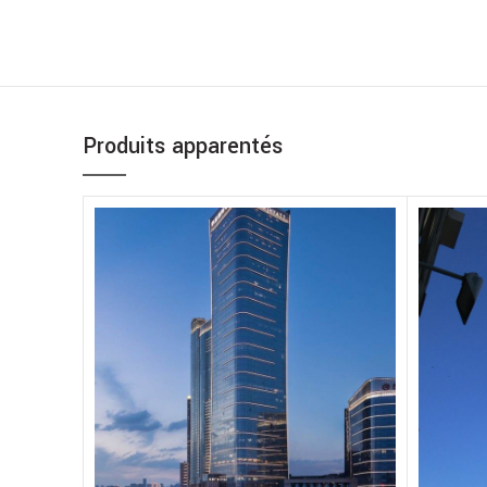
Produits apparentés