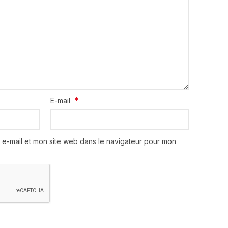
*
E-mail
 e-mail et mon site web dans le navigateur pour mon