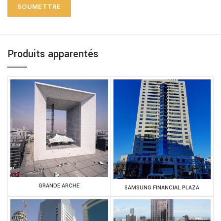
Produits apparentés
GRANDE ARCHE
SAMSUNG FINANCIAL PLAZA