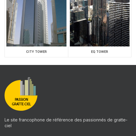
CITY TOWER
EQ TOWER
Le site francophone de référence des passionnés de gratte-
ciel