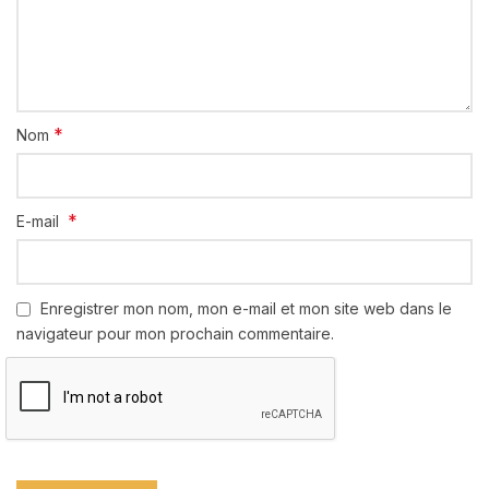
*
Nom
*
E-mail
Enregistrer mon nom, mon e-mail et mon site web dans le
navigateur pour mon prochain commentaire.