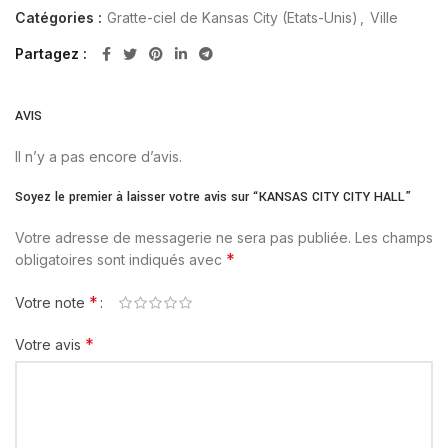
Catégories :
Gratte-ciel de Kansas City (Etats-Unis)
,
Ville
Partagez
AVIS
Il n’y a pas encore d’avis.
Soyez le premier à laisser votre avis sur “KANSAS CITY CITY HALL”
Votre adresse de messagerie ne sera pas publiée.
Les champs
*
obligatoires sont indiqués avec
*
Votre note
*
Votre avis