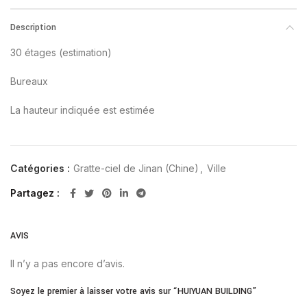
Description
30 étages (estimation)
Bureaux
La hauteur indiquée est estimée
Catégories :
Gratte-ciel de Jinan (Chine)
,
Ville
Partagez
AVIS
Il n’y a pas encore d’avis.
Soyez le premier à laisser votre avis sur “HUIYUAN BUILDING”