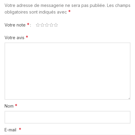
Votre adresse de messagerie ne sera pas publiée.
Les champs
*
obligatoires sont indiqués avec
*
Votre note
*
Votre avis
*
Nom
*
E-mail