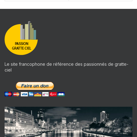
Le site francophone de référence des passionnés de gratte-
ciel