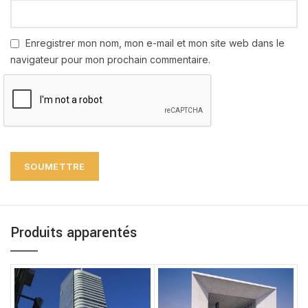
Enregistrer mon nom, mon e-mail et mon site web dans le
navigateur pour mon prochain commentaire.
Produits apparentés