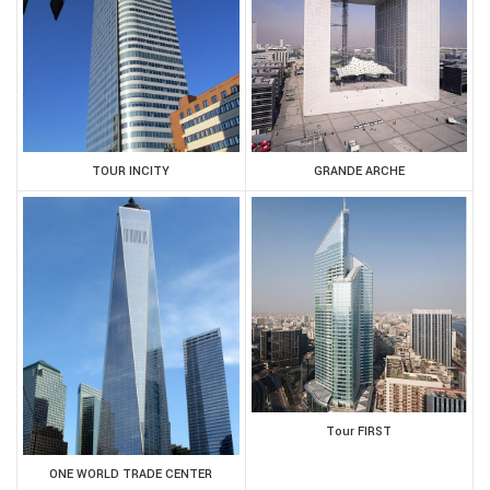
TOUR INCITY
GRANDE ARCHE
Tour FIRST
ONE WORLD TRADE CENTER