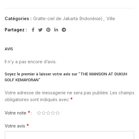
Catégories :
Gratte-ciel de Jakarta (Indonésie)
,
Ville
Partagez
AVIS
Il n’y a pas encore d’avis.
Soyez le premier à laisser votre avis sur “THE MANSION AT DUKUH
GOLF KEMAYORAN”
Votre adresse de messagerie ne sera pas publiée.
Les champs
*
obligatoires sont indiqués avec
*
Votre note
*
Votre avis