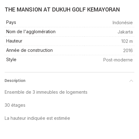
THE MANSION AT DUKUH GOLF KEMAYORAN
Pays
Indonésie
Nom de l'agglomération
Jakarta
Hauteur
102 m
Année de construction
2016
Style
Post-moderne
Description
Ensemble de 3 immeubles de logements
30 étages
La hauteur indiquée est estimée