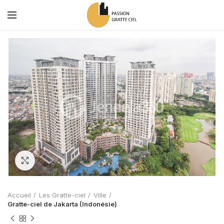
Zoom
Accueil
Les Gratte-ciel
Ville
Gratte-ciel de Jakarta (Indonésie)