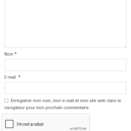
*
Nom
*
E-mail
Enregistrer mon nom, mon e-mail et mon site web dans le
navigateur pour mon prochain commentaire.