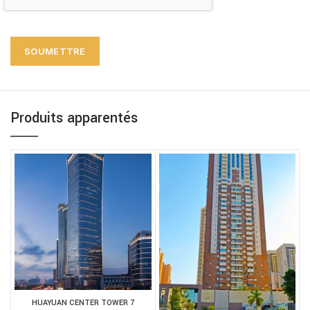
Produits apparentés
HUAYUAN CENTER TOWER 7