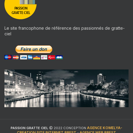
Le site francophone de référence des passionnés de gratte-
ciel
AGENCE KOMELYA-
PASSION GRATTE CIEL
2022 CONCEPTION
CREATION SITE INTERNET BREST
AGENCE WEB BREST
-