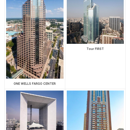
Tour FIRST
ONE WELLS FARGO CENTER