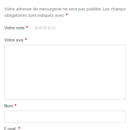
Votre adresse de messagerie ne sera pas publiée.
Les champs
*
obligatoires sont indiqués avec
*
Votre note
*
Votre avis
*
Nom
*
E-mail