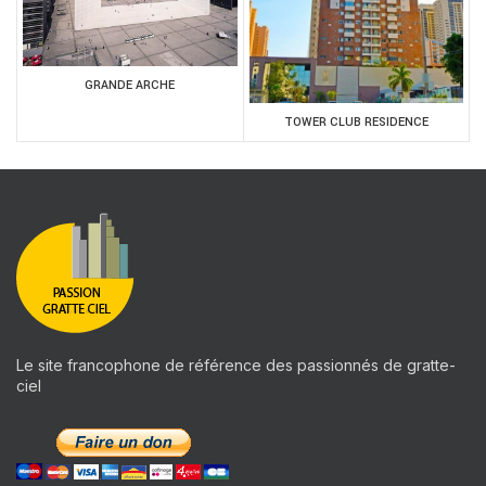
GRANDE ARCHE
TOWER CLUB RESIDENCE
Le site francophone de référence des passionnés de gratte-
ciel