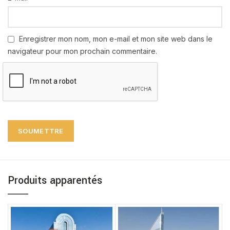
Enregistrer mon nom, mon e-mail et mon site web dans le
navigateur pour mon prochain commentaire.
Produits apparentés