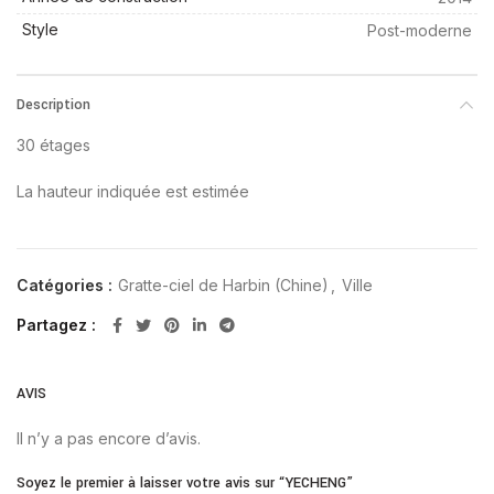
Style
Post-moderne
Description
30 étages
La hauteur indiquée est estimée
Catégories :
Gratte-ciel de Harbin (Chine)
,
Ville
Partagez
AVIS
Il n’y a pas encore d’avis.
Soyez le premier à laisser votre avis sur “YECHENG”