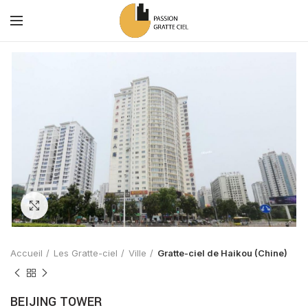
Zoom
Accueil
Les Gratte-ciel
Ville
Gratte-ciel de Haikou (Chine)
BEIJING TOWER