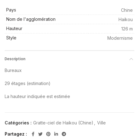
Pays
Chine
Nom de l'agglomération
Haikou
Hauteur
126 m
Style
Modernisme
Description
Bureaux
29 étages (estimation)
La hauteur indiquée est estimée
Catégories :
Gratte-ciel de Haikou (Chine)
,
Ville
Partagez