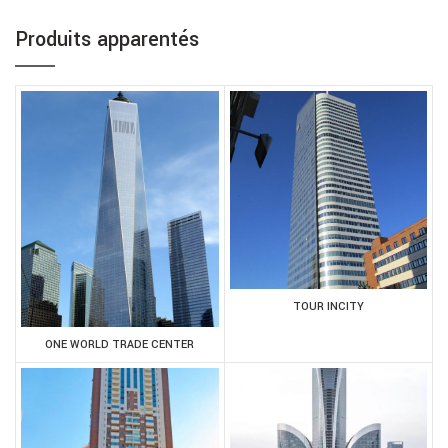
Produits apparentés
TOUR INCITY
ONE WORLD TRADE CENTER