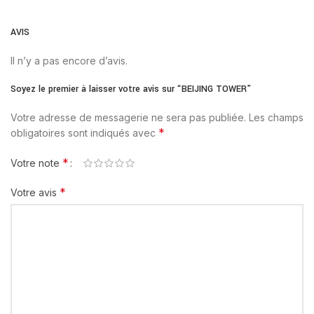
AVIS
Il n’y a pas encore d’avis.
Soyez le premier à laisser votre avis sur “BEIJING TOWER”
Votre adresse de messagerie ne sera pas publiée.
Les champs
*
obligatoires sont indiqués avec
*
Votre note
*
Votre avis