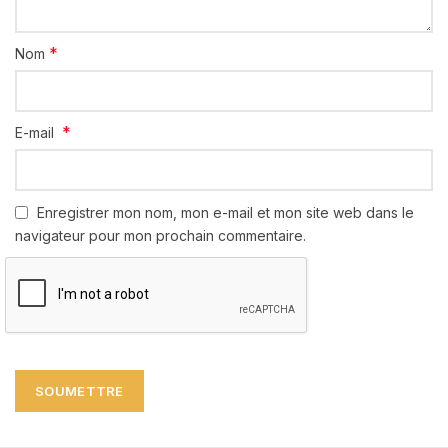
*
Nom
*
E-mail
Enregistrer mon nom, mon e-mail et mon site web dans le
navigateur pour mon prochain commentaire.