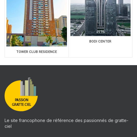
BODI CENTER
TOWER CLUB RESIDENCE
Le site francophone de référence des passionnés de gratte-
ciel