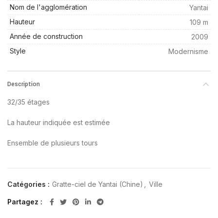
Nom de l'agglomération
Yantai
Hauteur
109 m
Année de construction
2009
Style
Modernisme
Description
32/35 étages
La hauteur indiquée est estimée
Ensemble de plusieurs tours
Catégories :
Gratte-ciel de Yantai (Chine)
,
Ville
Partagez