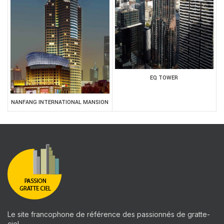
EQ TOWER
NANFANG INTERNATIONAL MANSION
Le site francophone de référence des passionnés de gratte-
ciel