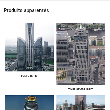
Produits apparentés
BODI CENTER
TOUR REMBRANDT