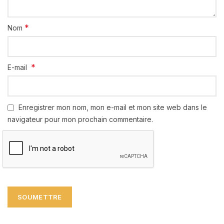
*
Nom
*
E-mail
Enregistrer mon nom, mon e-mail et mon site web dans le
navigateur pour mon prochain commentaire.