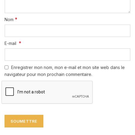
*
Nom
*
E-mail
Enregistrer mon nom, mon e-mail et mon site web dans le
navigateur pour mon prochain commentaire.