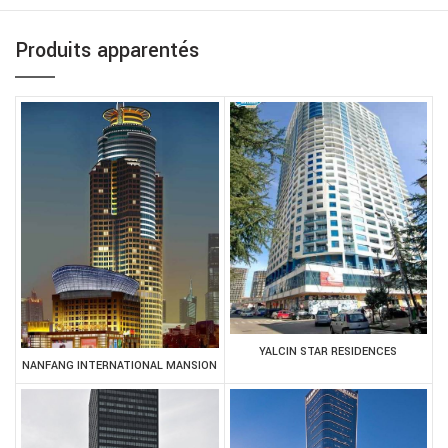
Produits apparentés
YALCIN STAR RESIDENCES
NANFANG INTERNATIONAL MANSION