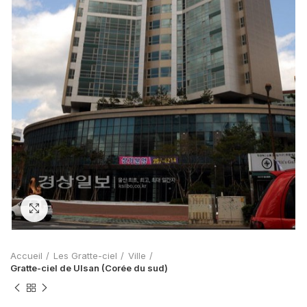
Zoom
Accueil
Les Gratte-ciel
Ville
Gratte-ciel de Ulsan (Corée du sud)