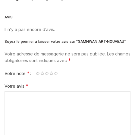
AVIS
Il n’y a pas encore d’avis.
Soyez le premier à laisser votre avis sur “SAMHWAN ART-NOUVEAU”
Votre adresse de messagerie ne sera pas publiée.
Les champs
*
obligatoires sont indiqués avec
*
Votre note
*
Votre avis