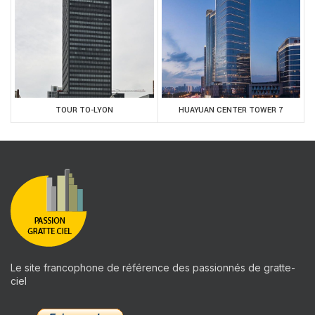
TOUR TO-LYON
HUAYUAN CENTER TOWER 7
Le site francophone de référence des passionnés de gratte-
ciel