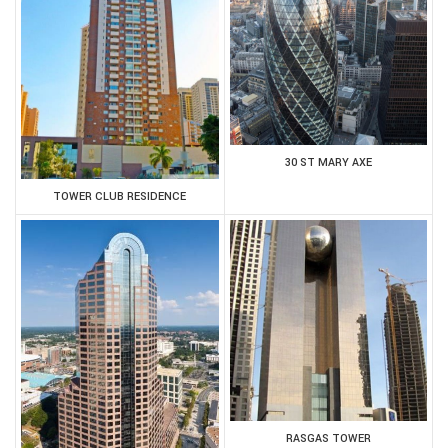
30 ST MARY AXE
TOWER CLUB RESIDENCE
RASGAS TOWER