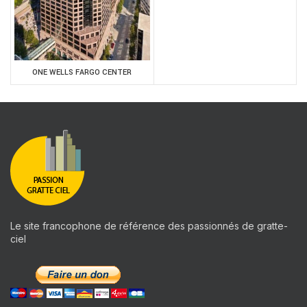
ONE WELLS FARGO CENTER
Le site francophone de référence des passionnés de gratte-
ciel