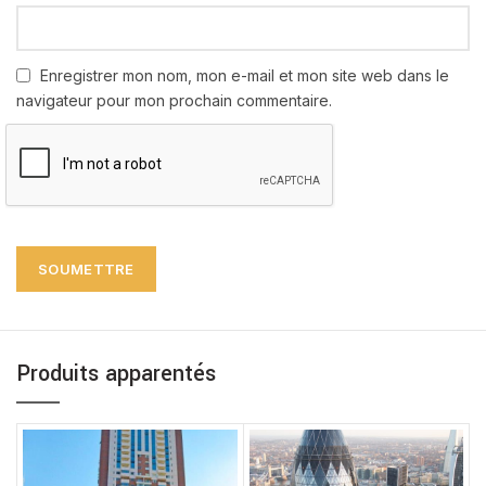
Enregistrer mon nom, mon e-mail et mon site web dans le
navigateur pour mon prochain commentaire.
Produits apparentés