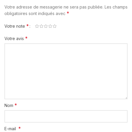
Votre adresse de messagerie ne sera pas publiée.
Les champs
*
obligatoires sont indiqués avec
*
Votre note
*
Votre avis
*
Nom
*
E-mail