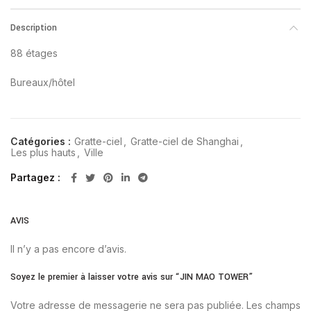
Description
88 étages
Bureaux/hôtel
Catégories :
Gratte-ciel
,
Gratte-ciel de Shanghai
,
Les plus hauts
,
Ville
Partagez
AVIS
Il n’y a pas encore d’avis.
Soyez le premier à laisser votre avis sur “JIN MAO TOWER”
Votre adresse de messagerie ne sera pas publiée.
Les champs