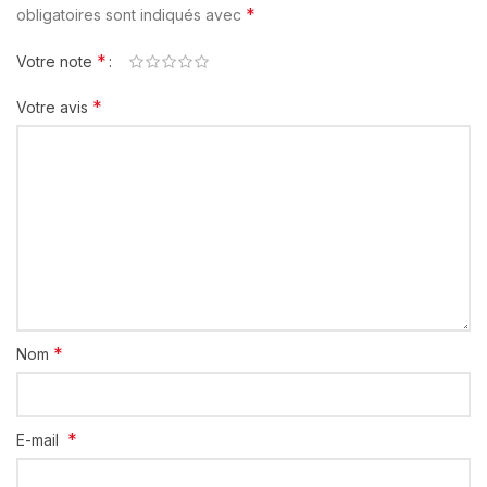
*
obligatoires sont indiqués avec
*
Votre note
*
Votre avis
*
Nom
*
E-mail