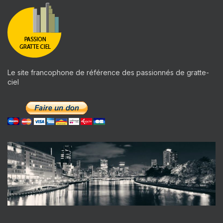
Le site francophone de référence des passionnés de gratte-
ciel