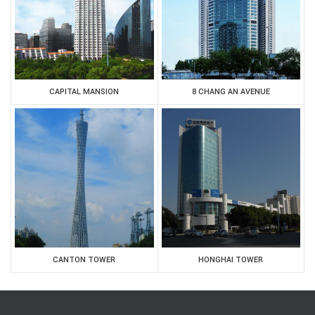
CAPITAL MANSION
8 CHANG AN AVENUE
CANTON TOWER
HONGHAI TOWER