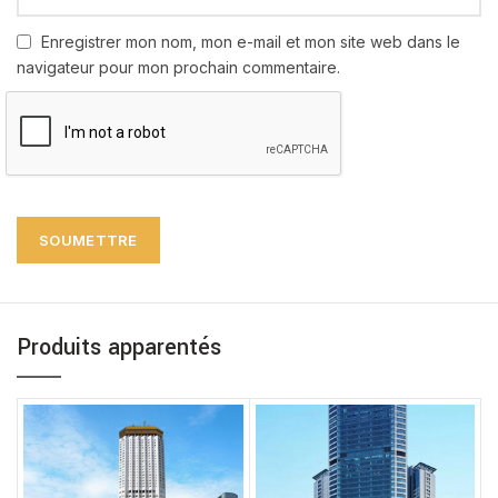
Enregistrer mon nom, mon e-mail et mon site web dans le
navigateur pour mon prochain commentaire.
Produits apparentés