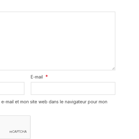
*
E-mail
 e-mail et mon site web dans le navigateur pour mon