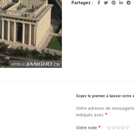
Partagez
Soyez le premier à laisser votr
Votre adresse de messagerie
*
indiqués avec
*
Votre note