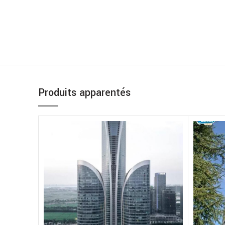
Produits apparentés