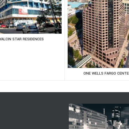
YALCIN STAR RESIDENCES
ONE WELLS FARGO CENTE