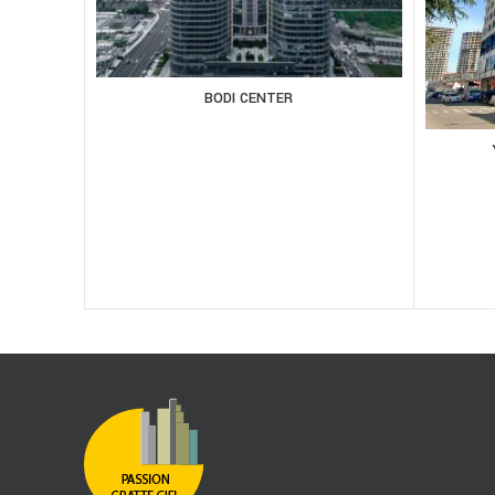
BODI CENTER