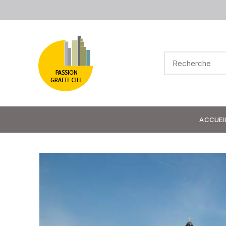
ACCUEI