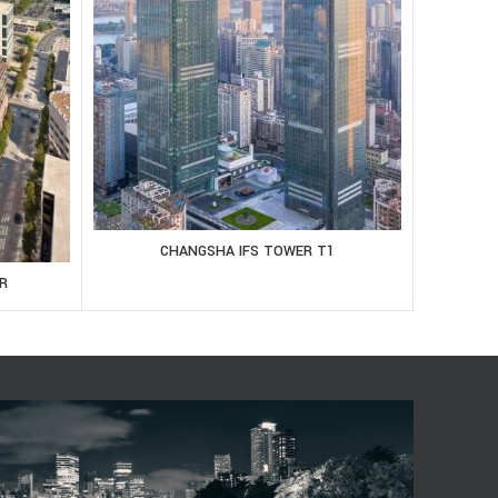
CHANGSHA IFS TOWER T1
R