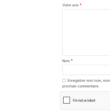
*
Votre avis
*
Nom
Enregistrer mon nom, mon
prochain commentaire.