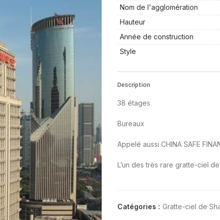
Nom de l'agglomération
Hauteur
Année de construction
Style
Description
38 étages
Bureaux
Appelé aussi CHINA SAFE FINA
L’un des très rare gratte-ciel de
Catégories :
Gratte-ciel de Sh