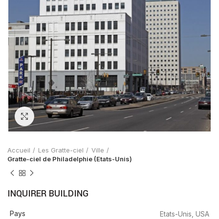
Zoom
Accueil
Les Gratte-ciel
Ville
Gratte-ciel de Philadelphie (Etats-Unis)
INQUIRER BUILDING
Pays
Etats-Unis, USA