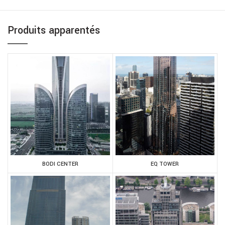
Produits apparentés
BODI CENTER
EQ TOWER