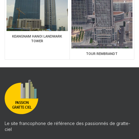
KEANGNAM HANOI LANDMARK
TOWER
TOUR REMBRANDT
Le site francophone de référence des passionnés de gratte-
ciel