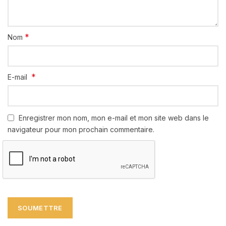
*
Nom
*
E-mail
Enregistrer mon nom, mon e-mail et mon site web dans le
navigateur pour mon prochain commentaire.