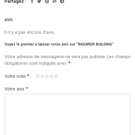
Partagez
AVIS
Il n’y a pas encore d’avis.
Soyez le premier à laisser votre avis sur “INQUIRER BUILDING”
Votre adresse de messagerie ne sera pas publiée.
Les champs
*
obligatoires sont indiqués avec
*
Votre note
*
Votre avis