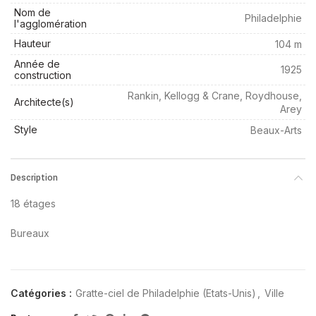
Nom de
Philadelphie
l'agglomération
Hauteur
104 m
Année de
1925
construction
Rankin, Kellogg & Crane, Roydhouse,
Architecte(s)
Arey
Style
Beaux-Arts
Description
18 étages
Bureaux
Catégories :
Gratte-ciel de Philadelphie (Etats-Unis)
,
Ville