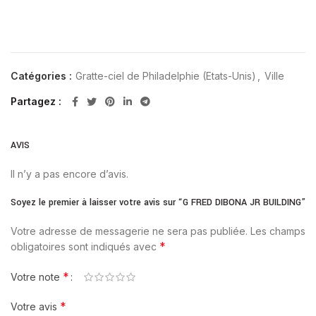
Catégories :
Gratte-ciel de Philadelphie (Etats-Unis)
,
Ville
Partagez
AVIS
Il n’y a pas encore d’avis.
Soyez le premier à laisser votre avis sur “G FRED DIBONA JR BUILDING”
Votre adresse de messagerie ne sera pas publiée.
Les champs
*
obligatoires sont indiqués avec
*
Votre note
*
Votre avis