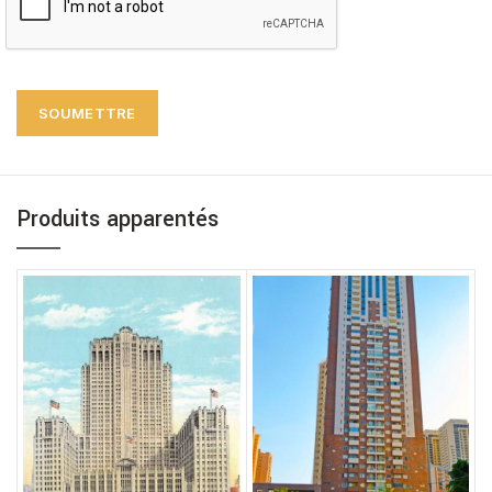
Produits apparentés