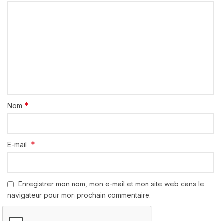
*
Nom
*
E-mail
Enregistrer mon nom, mon e-mail et mon site web dans le
navigateur pour mon prochain commentaire.