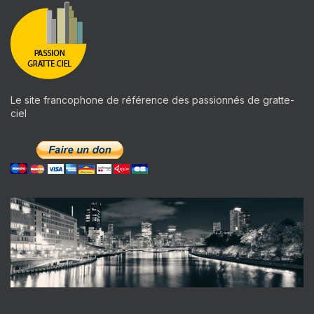
Le site francophone de référence des passionnés de gratte-
ciel