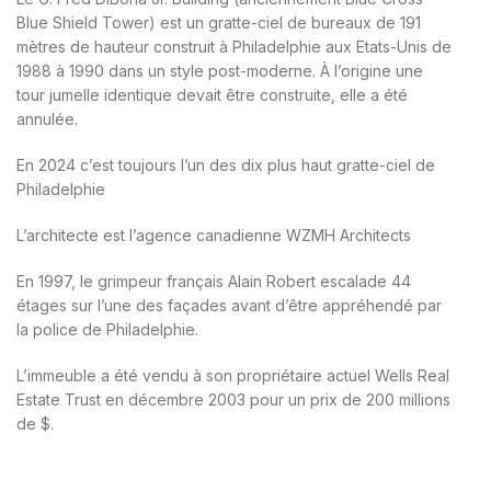
Blue Shield Tower
) est un gratte-ciel de bureaux de 191
mètres de hauteur construit à Philadelphie aux Etats-Unis de
1988 à 1990 dans un style post-moderne. À l’origine une
tour jumelle identique devait être construite, elle a été
annulée.
En 2024 c’est toujours l’un des dix plus haut gratte-ciel de
Philadelphie
L’architecte est l’agence canadienne WZMH Architects
En 1997, le grimpeur français Alain Robert escalade 44
étages sur l’une des façades avant d’être appréhendé par
la police de Philadelphie.
L’immeuble a été vendu à son propriétaire actuel Wells Real
Estate Trust en
décembre 2003
pour un prix de 200 millions
de $.