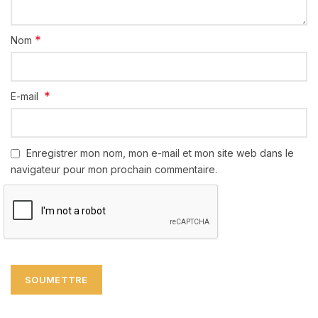
*
Nom
*
E-mail
Enregistrer mon nom, mon e-mail et mon site web dans le
navigateur pour mon prochain commentaire.