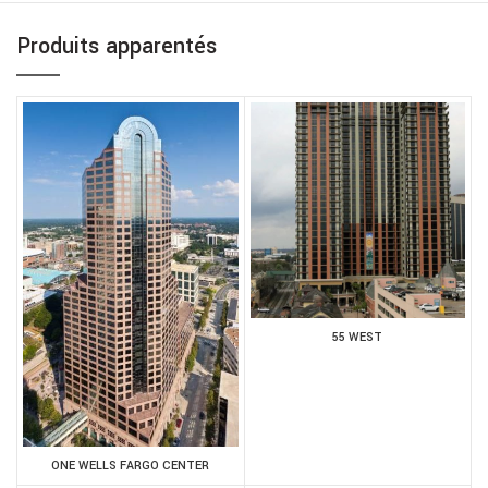
Produits apparentés
55 WEST
ONE WELLS FARGO CENTER