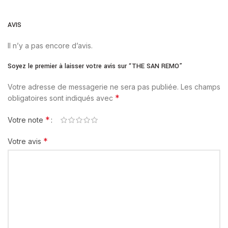
AVIS
Il n’y a pas encore d’avis.
Soyez le premier à laisser votre avis sur “THE SAN REMO”
Votre adresse de messagerie ne sera pas publiée.
Les champs
*
obligatoires sont indiqués avec
*
Votre note
*
Votre avis