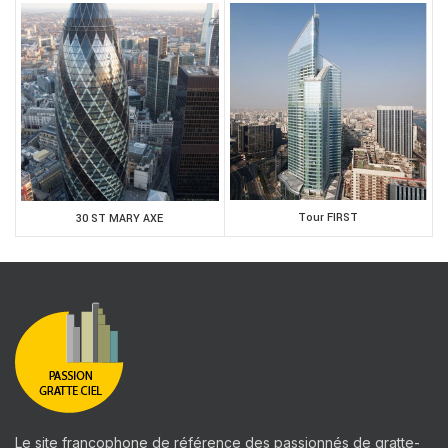
Tour FIRST
30 ST MARY AXE
Le site francophone de référence des passionnés de gratte-