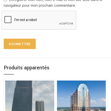
navigateur pour mon prochain commentaire.
Produits apparentés