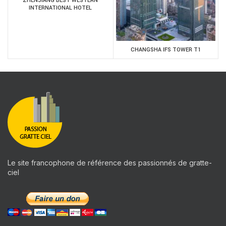
ZHENJIANG BEST WESTERN
INTERNATIONAL HOTEL
CHANGSHA IFS TOWER T1
Le site francophone de référence des passionnés de gratte-
ciel