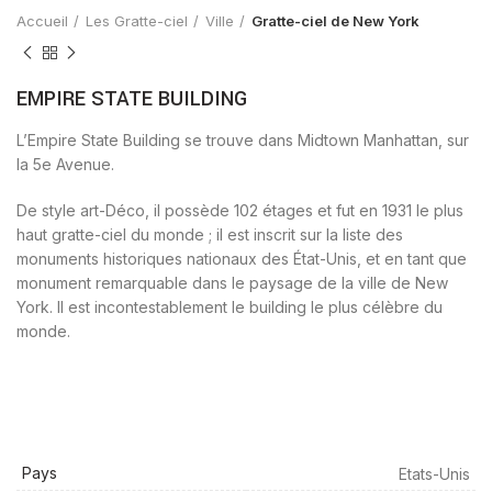
Accueil
Les Gratte-ciel
Ville
Gratte-ciel de New York
EMPIRE STATE BUILDING
L’Empire State Building se trouve dans Midtown Manhattan, sur
la 5e Avenue.
De style art-Déco, il possède 102 étages et fut en 1931 le plus
haut gratte-ciel du monde ; il est inscrit sur la liste des
monuments historiques nationaux des État-Unis, et en tant que
monument remarquable dans le paysage de la ville de New
York. Il est incontestablement le building le plus célèbre du
monde.
Pays
Etats-Unis