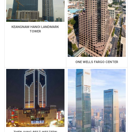
KEANGNAM HANOI LANDMARK
TOWER
ONE WELLS FARGO CENTER