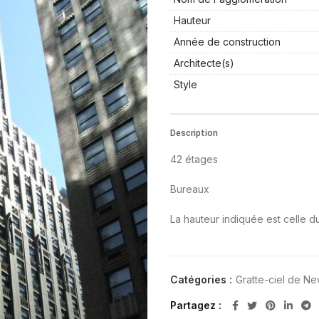
Hauteur
Année de construction
Architecte(s)
Style
Description
42 étages
Bureaux
La hauteur indiquée est celle du
Catégories :
Gratte-ciel de N
Partagez