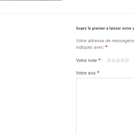
Soyez le premier à laisser votr
Votre adresse de messagerie
*
indiqués avec
*
Votre note
*
Votre avis