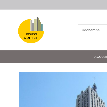
ACCUEI