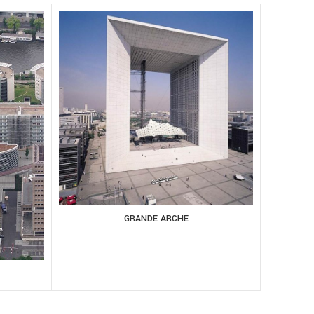
GRANDE ARCHE