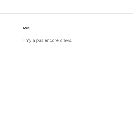
AVIS
Il n’y a pas encore d’avis.