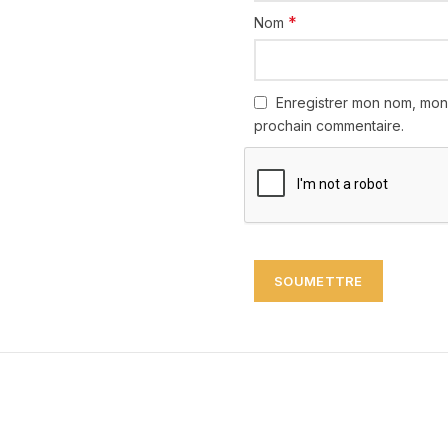
*
Nom
Enregistrer mon nom, mon
prochain commentaire.