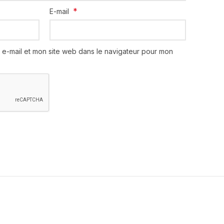
*
E-mail
 e-mail et mon site web dans le navigateur pour mon