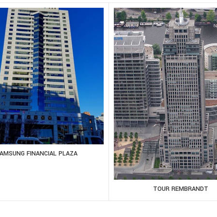
AMSUNG FINANCIAL PLAZA
TOUR REMBRANDT