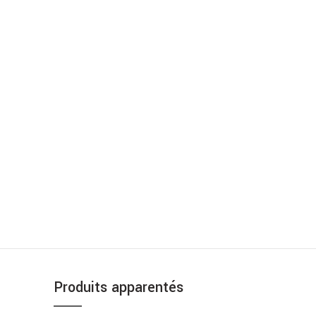
Produits apparentés