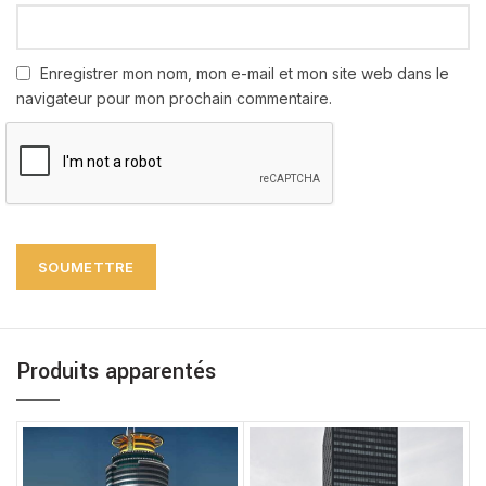
Enregistrer mon nom, mon e-mail et mon site web dans le
navigateur pour mon prochain commentaire.
Produits apparentés