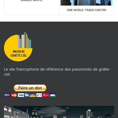
GRANDE ARCHE
ONE WORLD TRADE CENTER
Le site francophone de référence des passionnés de gratte-
ciel