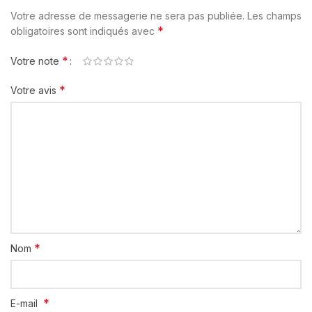
Votre adresse de messagerie ne sera pas publiée.
Les champs
*
obligatoires sont indiqués avec
*
Votre note
*
Votre avis
*
Nom
*
E-mail