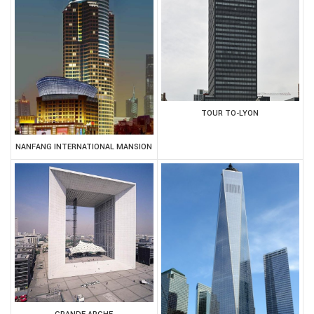
TOUR TO-LYON
NANFANG INTERNATIONAL MANSION